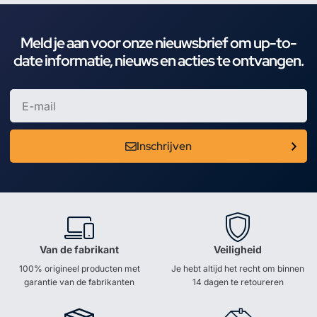
Meld je aan voor onze nieuwsbrief om up-to-
date informatie, nieuws en acties te ontvangen.
Inschrijven
Van de fabrikant
Veiligheid
100% origineel producten met
Je hebt altijd het recht om binnen
garantie van de fabrikanten
14 dagen te retoureren