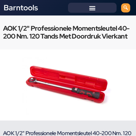
Barntools
AOK 1/2" Professionele Momentsleutel 40-
200 Nm. 120 Tands Met Doordruk Vierkant
AOK 1/2" Professionele Momentsleutel 40-200 Nm. 120