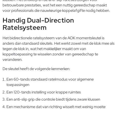
betrouwbare prestaties, wat het een nuttig gereedschap maakt
voor professionals die nauwkeurige koppelafgifte nodig hebben.
Handig Dual-Direction
Ratelsysteem
Het bidirectionele ratelsysteem van de AOK momentsleutel is
anders dan standaard sleutels. Het werkt zowel met de klok mee als
tegen de klok in, wat het makkelijker maakt om van
koppeltoepassing te wisselen zonder van gereedschap te
veranderen.
De sleutel heeft de volgende kenmerken:
Een 60-tands standaard ratelmodus voor algemene
toepassingen
Een 120-tands instelling voor krappe ruimtes
Een anti-slip grip die controle biedt tijdens zware klussen
Een mechanisme dat van richting wisselt met weinig moeite