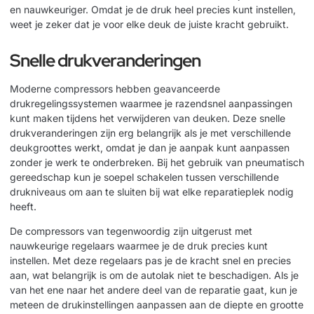
en nauwkeuriger. Omdat je de druk heel precies kunt instellen,
weet je zeker dat je voor elke deuk de juiste kracht gebruikt.
Snelle drukveranderingen
Moderne compressors hebben geavanceerde
drukregelingssystemen waarmee je razendsnel aanpassingen
kunt maken tijdens het verwijderen van deuken. Deze snelle
drukveranderingen zijn erg belangrijk als je met verschillende
deukgroottes werkt, omdat je dan je aanpak kunt aanpassen
zonder je werk te onderbreken. Bij het gebruik van pneumatisch
gereedschap kun je soepel schakelen tussen verschillende
drukniveaus om aan te sluiten bij wat elke reparatieplek nodig
heeft.
De compressors van tegenwoordig zijn uitgerust met
nauwkeurige regelaars waarmee je de druk precies kunt
instellen. Met deze regelaars pas je de kracht snel en precies
aan, wat belangrijk is om de autolak niet te beschadigen. Als je
van het ene naar het andere deel van de reparatie gaat, kun je
meteen de drukinstellingen aanpassen aan de diepte en grootte