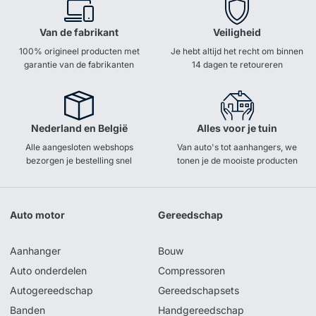
Van de fabrikant
Veiligheid
100% origineel producten met
Je hebt altijd het recht om binnen
garantie van de fabrikanten
14 dagen te retoureren
Nederland en België
Alles voor je tuin
Alle aangesloten webshops
Van auto's tot aanhangers, we
bezorgen je bestelling snel
tonen je de mooiste producten
Auto motor
Gereedschap
Aanhanger
Bouw
Auto onderdelen
Compressoren
Autogereedschap
Gereedschapsets
Banden
Handgereedschap