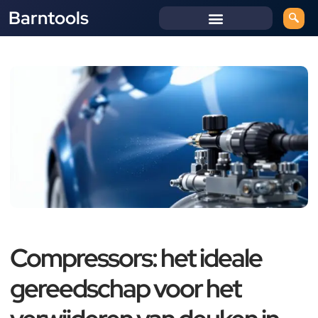
Barntools
Compressors: het ideale
gereedschap voor het