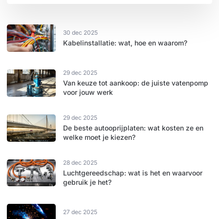
30 dec 2025
Kabelinstallatie: wat, hoe en waarom?
29 dec 2025
Van keuze tot aankoop: de juiste vatenpomp
voor jouw werk
29 dec 2025
De beste autooprijplaten: wat kosten ze en
welke moet je kiezen?
28 dec 2025
Luchtgereedschap: wat is het en waarvoor
gebruik je het?
27 dec 2025