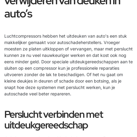
verwijderen van deuken in
auto’s
Luchtcompressors hebben het uitdeuken van auto's een stuk
makkelijker gemaakt voor autoschadeherstellers. Vroeger
moesten ze platen uitkloppen of vervangen, maar met perslucht
kunnen ze nu veel nauwkeuriger werken en dat kost ook nog
eens minder geld. Door speciale uitdeukgereedschappen aan te
sluiten op een compressor kun je professionele reparaties
uitvoeren zonder de lak te beschadigen. Of het nu gaat om
kleine deukjes in deuren of schade door een botsing, als je
snapt hoe deze systemen met perslucht werken, kun je
autoschade veel beter repareren.
Perslucht verbinden met
uitdeukgereedschap