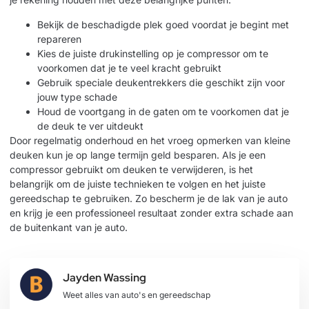
Bekijk de beschadigde plek goed voordat je begint met
repareren
Kies de juiste drukinstelling op je compressor om te
voorkomen dat je te veel kracht gebruikt
Gebruik speciale deukentrekkers die geschikt zijn voor
jouw type schade
Houd de voortgang in de gaten om te voorkomen dat je
de deuk te ver uitdeukt
Door regelmatig onderhoud en het vroeg opmerken van kleine
deuken kun je op lange termijn geld besparen. Als je een
compressor gebruikt om deuken te verwijderen, is het
belangrijk om de juiste technieken te volgen en het juiste
gereedschap te gebruiken. Zo bescherm je de lak van je auto
en krijg je een professioneel resultaat zonder extra schade aan
de buitenkant van je auto.
Jayden Wassing
Weet alles van auto's en gereedschap