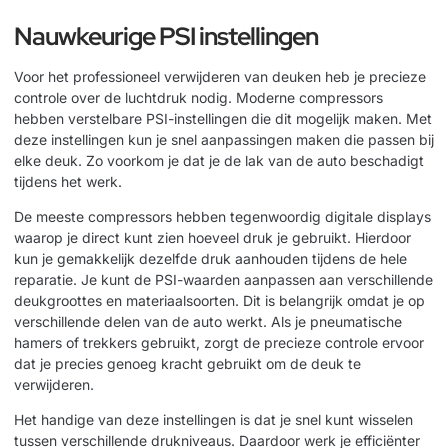
Nauwkeurige PSI instellingen
Voor het professioneel verwijderen van deuken heb je precieze
controle over de luchtdruk nodig. Moderne compressors
hebben verstelbare PSI-instellingen die dit mogelijk maken. Met
deze instellingen kun je snel aanpassingen maken die passen bij
elke deuk. Zo voorkom je dat je de lak van de auto beschadigt
tijdens het werk.
De meeste compressors hebben tegenwoordig digitale displays
waarop je direct kunt zien hoeveel druk je gebruikt. Hierdoor
kun je gemakkelijk dezelfde druk aanhouden tijdens de hele
reparatie. Je kunt de PSI-waarden aanpassen aan verschillende
deukgroottes en materiaalsoorten. Dit is belangrijk omdat je op
verschillende delen van de auto werkt. Als je pneumatische
hamers of trekkers gebruikt, zorgt de precieze controle ervoor
dat je precies genoeg kracht gebruikt om de deuk te
verwijderen.
Het handige van deze instellingen is dat je snel kunt wisselen
tussen verschillende drukniveaus. Daardoor werk je efficiënter