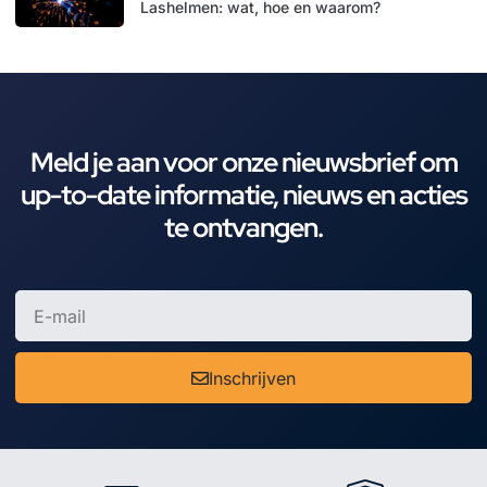
Lashelmen: wat, hoe en waarom?
Meld je aan voor onze nieuwsbrief om
up-to-date informatie, nieuws en acties
te ontvangen.
Inschrijven