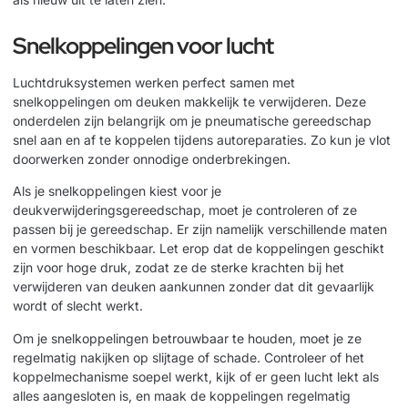
Snelkoppelingen voor lucht
Luchtdruksystemen werken perfect samen met
snelkoppelingen om deuken makkelijk te verwijderen. Deze
onderdelen zijn belangrijk om je pneumatische gereedschap
snel aan en af te koppelen tijdens autoreparaties. Zo kun je vlot
doorwerken zonder onnodige onderbrekingen.
Als je snelkoppelingen kiest voor je
deukverwijderingsgereedschap, moet je controleren of ze
passen bij je gereedschap. Er zijn namelijk verschillende maten
en vormen beschikbaar. Let erop dat de koppelingen geschikt
zijn voor hoge druk, zodat ze de sterke krachten bij het
verwijderen van deuken aankunnen zonder dat dit gevaarlijk
wordt of slecht werkt.
Om je snelkoppelingen betrouwbaar te houden, moet je ze
regelmatig nakijken op slijtage of schade. Controleer of het
koppelmechanisme soepel werkt, kijk of er geen lucht lekt als
alles aangesloten is, en maak de koppelingen regelmatig