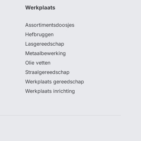
Werkplaats
Assortimentsdoosjes
Hefbruggen
Lasgereedschap
Metaalbewerking
Olie vetten
Straalgereedschap
Werkplaats gereedschap
Werkplaats inrichting