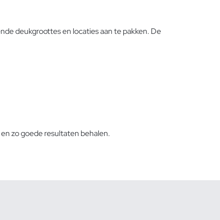
ende deukgroottes en locaties aan te pakken. De
, en zo goede resultaten behalen.