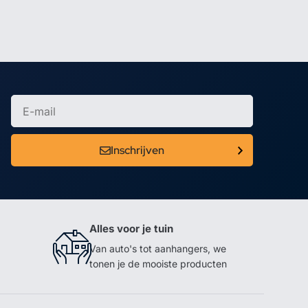
Inschrijven
Alles voor je tuin
Van auto's tot aanhangers, we
tonen je de mooiste producten