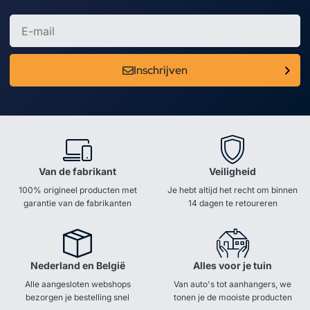
Inschrijven
Van de fabrikant
Veiligheid
100% origineel producten met
Je hebt altijd het recht om binnen
garantie van de fabrikanten
14 dagen te retoureren
Nederland en België
Alles voor je tuin
Alle aangesloten webshops
Van auto's tot aanhangers, we
bezorgen je bestelling snel
tonen je de mooiste producten