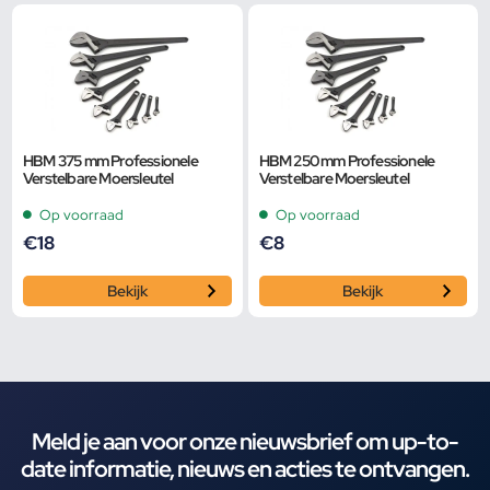
HBM 375 mm Professionele
HBM 250 mm Professionele
Verstelbare Moersleutel
Verstelbare Moersleutel
Op voorraad
Op voorraad
€
18
€
8
Bekijk
Bekijk
Meld je aan voor onze nieuwsbrief om up-to-
date informatie, nieuws en acties te ontvangen.