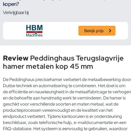
kopen?
Verkrijgbaar bij
Bekijk prijs
Review
Peddinghaus Terugslagvrije
hamer metalen kop 45 mm
De Peddinghaus precisiehamer verbetert de metaalbewerking door
Duitse techniek en automatisering te combineren. Het doel is om
de efficiëntie en nauwkeurigheid in de metaalfabricage te verhogen
en de behoefte aan handmatig werk te verminderen. De hamer is
geschikt voor verschillende soorten en maten metaal, wat de
productieprocessen vereenvoudigt en de kwaliteit van het
eindproduct verbetert. Tijdens kantooruren is er ondersteuning
beschikbaar, zoals telefonische hulp, e-maildocumentatie en een
FAQ-database. Het systeem is eenvoudig te gebruiken, waardoor