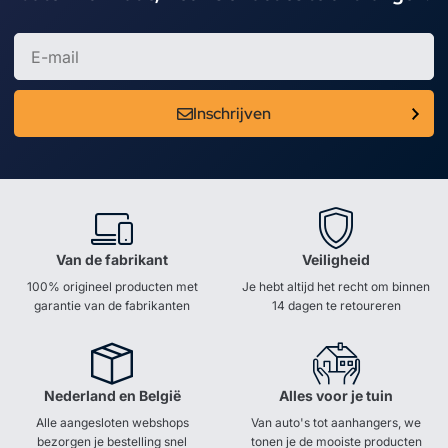
Inschrijven
Van de fabrikant
Veiligheid
100% origineel producten met
Je hebt altijd het recht om binnen
garantie van de fabrikanten
14 dagen te retoureren
Nederland en België
Alles voor je tuin
Alle aangesloten webshops
Van auto's tot aanhangers, we
bezorgen je bestelling snel
tonen je de mooiste producten