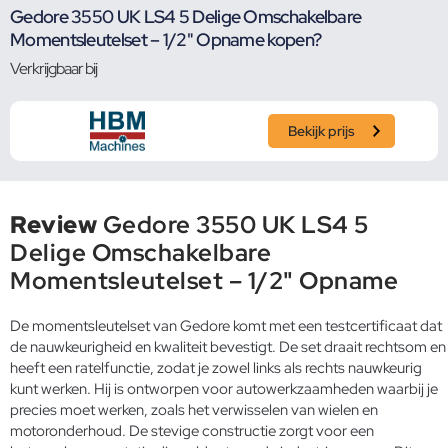
Gedore 3550 UK LS4 5 Delige Omschakelbare
Momentsleutelset – 1/2" Opname kopen?
Verkrijgbaar bij
Bekijk prijs
Review
Gedore 3550 UK LS4 5
Delige Omschakelbare
Momentsleutelset – 1/2" Opname
De momentsleutelset van Gedore komt met een testcertificaat dat
de nauwkeurigheid en kwaliteit bevestigt. De set draait rechtsom en
heeft een ratelfunctie, zodat je zowel links als rechts nauwkeurig
kunt werken. Hij is ontworpen voor autowerkzaamheden waarbij je
precies moet werken, zoals het verwisselen van wielen en
motoronderhoud. De stevige constructie zorgt voor een