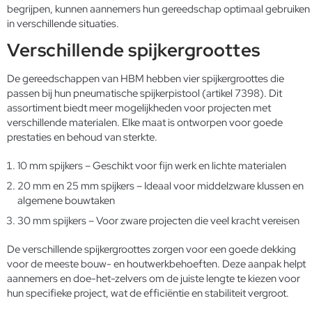
begrijpen, kunnen aannemers hun gereedschap optimaal gebruiken
in verschillende situaties.
Verschillende spijkergroottes
De gereedschappen van HBM hebben vier spijkergroottes die
passen bij hun pneumatische spijkerpistool (artikel 7398). Dit
assortiment biedt meer mogelijkheden voor projecten met
verschillende materialen. Elke maat is ontworpen voor goede
prestaties en behoud van sterkte.
10 mm spijkers – Geschikt voor fijn werk en lichte materialen
20 mm en 25 mm spijkers – Ideaal voor middelzware klussen en
algemene bouwtaken
30 mm spijkers – Voor zware projecten die veel kracht vereisen
De verschillende spijkergroottes zorgen voor een goede dekking
voor de meeste bouw- en houtwerkbehoeften. Deze aanpak helpt
aannemers en doe-het-zelvers om de juiste lengte te kiezen voor
hun specifieke project, wat de efficiëntie en stabiliteit vergroot.