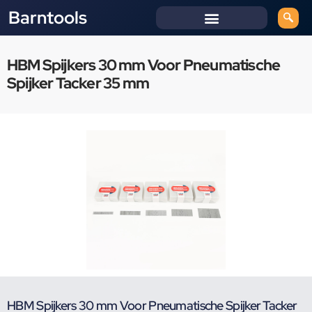
Barntools
HBM Spijkers 30 mm Voor Pneumatische
Spijker Tacker 35 mm
HBM Spijkers 30 mm Voor Pneumatische Spijker Tacker