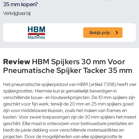
35 mm kopen?
Verkrijgbaar bij
Bekijk prijs
Review
HBM Spijkers 30 mm Voor
Pneumatische Spijker Tacker 35 mm
Het pneumatische spijkerpistool van HBM (artikel 7398) heeft vier
spijkergroottes. Hiermee kun je gemakkelijk bevestigen in
verschillende bouw- en houtwerkprojecten. De 10 mm spijkers zijn
geschikt voor fijn werk, terwijl de 20 mm en 25 mm spijkers goed
zijn voor middelzware klussen, zoals het maken van frames en
kasten. Voor zware toepassingen zijn de 30 mm spijkers het meest
geschikt. Elke maat is ontworpen voor betrouwbare prestaties en
biedt de juiste dekking voor verschillende materiaaldiktes en
projecten. Door de mogelijkheden van elke spijkergrootte te