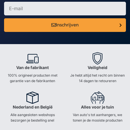
Inschrijven
Van de fabrikant
Veiligheid
100% origineel producten met
Je hebt altijd het recht om binnen
garantie van de fabrikanten
14 dagen te retoureren
Nederland en België
Alles voor je tuin
Alle aangesloten webshops
Van auto's tot aanhangers, we
bezorgen je bestelling snel
tonen je de mooiste producten