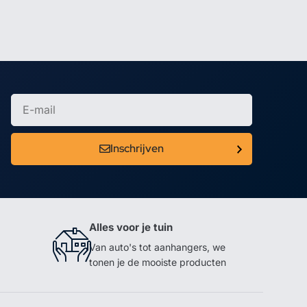
Inschrijven
Alles voor je tuin
Van auto's tot aanhangers, we
tonen je de mooiste producten