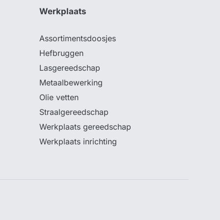
Werkplaats
Assortimentsdoosjes
Hefbruggen
Lasgereedschap
Metaalbewerking
Olie vetten
Straalgereedschap
Werkplaats gereedschap
Werkplaats inrichting