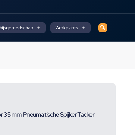
 hijsgereedschap
Werkplaats
r 35 mm Pneumatische Spijker Tacker