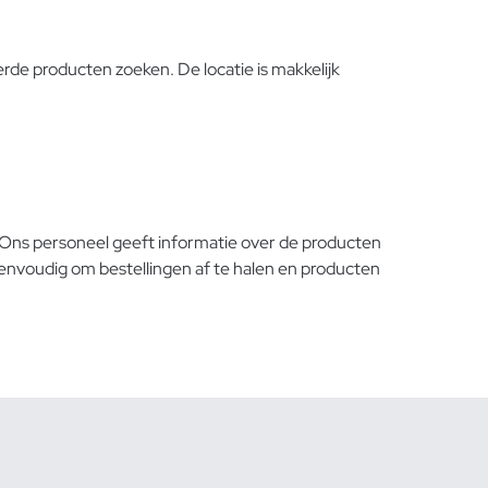
rde producten zoeken. De locatie is makkelijk
 Ons personeel geeft informatie over de producten
eenvoudig om bestellingen af te halen en producten