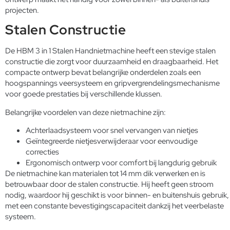
projecten.
Stalen Constructie
De HBM 3 in 1 Stalen Handnietmachine heeft een stevige stalen
constructie die zorgt voor duurzaamheid en draagbaarheid. Het
compacte ontwerp bevat belangrijke onderdelen zoals een
hoogspannings veersysteem en gripvergrendelingsmechanisme
voor goede prestaties bij verschillende klussen.
Belangrijke voordelen van deze nietmachine zijn:
Achterlaadsysteem voor snel vervangen van nietjes
Geïntegreerde nietjesverwijderaar voor eenvoudige
correcties
Ergonomisch ontwerp voor comfort bij langdurig gebruik
De nietmachine kan materialen tot 14 mm dik verwerken en is
betrouwbaar door de stalen constructie. Hij heeft geen stroom
nodig, waardoor hij geschikt is voor binnen- en buitenshuis gebruik,
met een constante bevestigingscapaciteit dankzij het veerbelaste
systeem.