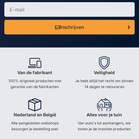
Inschrijven
Van de fabrikant
Veiligheid
100% origineel producten met
Je hebt altijd het recht om binnen
garantie van de fabrikanten
14 dagen te retoureren
Nederland en België
Alles voor je tuin
Alle aangesloten webshops
Van auto's tot aanhangers, we
bezorgen je bestelling snel
tonen je de mooiste producten