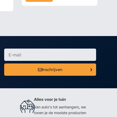
Inschrijven
Alles voor je tuin
Van auto's tot aanhangers, we
tonen je de mooiste producten