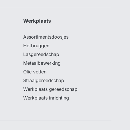
Werkplaats
Assortimentsdoosjes
Hefbruggen
Lasgereedschap
Metaalbewerking
Olie vetten
Straalgereedschap
Werkplaats gereedschap
Werkplaats inrichting