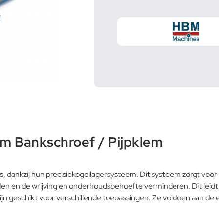
m Bankschroef / Pijpklem
, dankzij hun precisiekogellagersysteem. Dit systeem zorgt voor
 en de wrijving en onderhoudsbehoefte verminderen. Dit leidt 
ijn geschikt voor verschillende toepassingen. Ze voldoen aan d