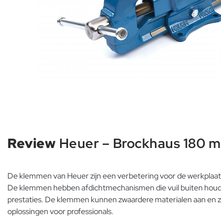
Review
Heuer – Brockhaus 180 m
De klemmen van Heuer zijn een verbetering voor de werkplaats
De klemmen hebben afdichtmechanismen die vuil buiten houden
prestaties. De klemmen kunnen zwaardere materialen aan en z
oplossingen voor professionals.