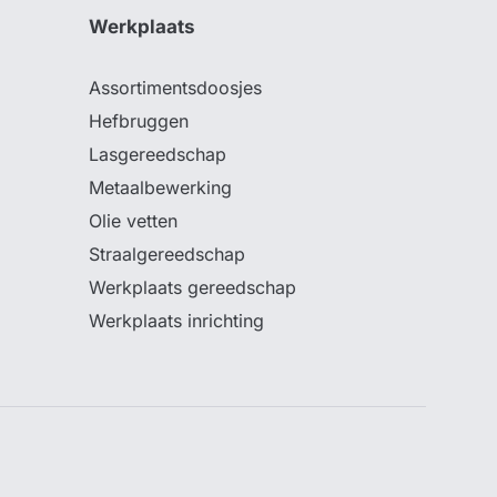
Werkplaats
Assortimentsdoosjes
Hefbruggen
Lasgereedschap
Metaalbewerking
Olie vetten
Straalgereedschap
Werkplaats gereedschap
Werkplaats inrichting