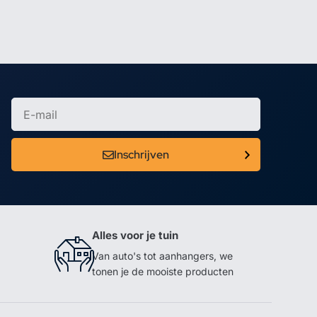
Inschrijven
Alles voor je tuin
Van auto's tot aanhangers, we
tonen je de mooiste producten