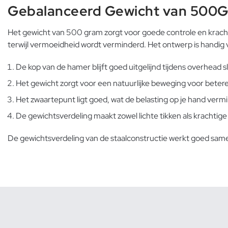
Gebalanceerd Gewicht van 500
Het gewicht van 500 gram zorgt voor goede controle en krach
terwijl vermoeidheid wordt verminderd. Het ontwerp is handig 
De kop van de hamer blijft goed uitgelijnd tijdens overhead s
Het gewicht zorgt voor een natuurlijke beweging voor betere 
Het zwaartepunt ligt goed, wat de belasting op je hand verm
De gewichtsverdeling maakt zowel lichte tikken als krachtige
De gewichtsverdeling van de staalconstructie werkt goed same