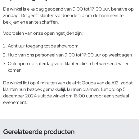
De winkel is elke dag geopend van 9:00 tot 17:00 uur, behalve op
zondag. Dit geeft klanten voldoende tijd om de hammers te
bekijken en aan te schaffen.
Voordelen van onze openingstijden zijn:
Acht uur toegang tot de showroom
Hulp van ons personeel van 9:00 tot 17:00 uur op weekdagen
Ook open op zaterdag voor klanten die in het weekend willen
komen
De winkel ligt op 4 minuten van de afrit Gouda van de A12, zodat
klanten hun bezoek gemakkelijk kunnen plannen. Let op: op 5
december 2024 sluit de winkel om 16:00 uur voor een speciaal
evenement.
Gerelateerde producten