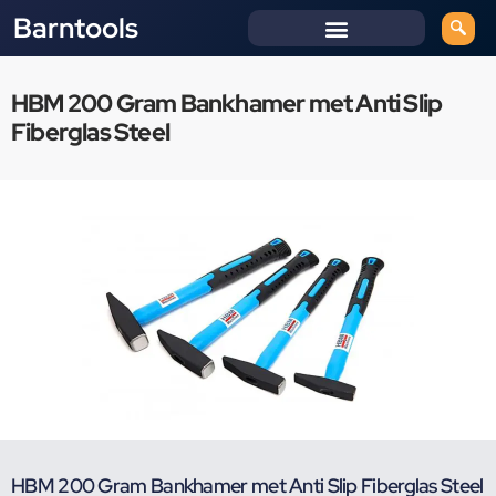
Barntools
HBM 200 Gram Bankhamer met Anti Slip
Fiberglas Steel
HBM 200 Gram Bankhamer met Anti Slip Fiberglas Steel