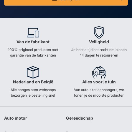
Van de fabrikant
Veiligheid
100% origineel producten met
Je hebt altijd het recht om binnen
garantie van de fabrikanten
14 dagen te retoureren
Nederland en België
Alles voor je tuin
Alle aangesloten webshops
Van auto's tot aanhangers, we
bezorgen je bestelling snel
tonen je de mooiste producten
Auto motor
Gereedschap