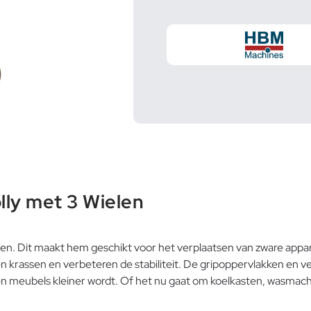
ly met 3 Wielen
agen. Dit maakt hem geschikt voor het verplaatsen van zware app
krassen en verbeteren de stabiliteit. De gripoppervlakken en ve
 meubels kleiner wordt. Of het nu gaat om koelkasten, wasmachi