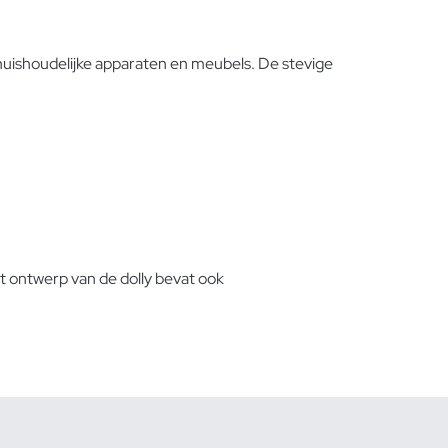
 huishoudelijke apparaten en meubels. De stevige
t ontwerp van de dolly bevat ook