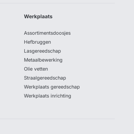
Werkplaats
Assortimentsdoosjes
Hefbruggen
Lasgereedschap
Metaalbewerking
Olie vetten
Straalgereedschap
Werkplaats gereedschap
Werkplaats inrichting