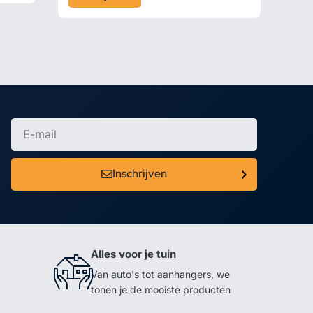
Inschrijven
Alles voor je tuin
Van auto's tot aanhangers, we
tonen je de mooiste producten