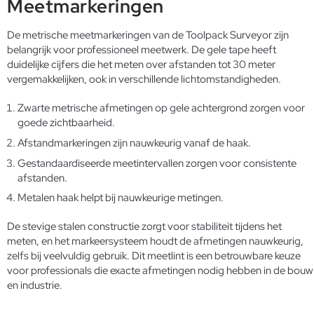
Meetmarkeringen
De metrische meetmarkeringen van de Toolpack Surveyor zijn
belangrijk voor professioneel meetwerk. De gele tape heeft
duidelijke cijfers die het meten over afstanden tot 30 meter
vergemakkelijken, ook in verschillende lichtomstandigheden.
Zwarte metrische afmetingen op gele achtergrond zorgen voor
goede zichtbaarheid.
Afstandmarkeringen zijn nauwkeurig vanaf de haak.
Gestandaardiseerde meetintervallen zorgen voor consistente
afstanden.
Metalen haak helpt bij nauwkeurige metingen.
De stevige stalen constructie zorgt voor stabiliteit tijdens het
meten, en het markeersysteem houdt de afmetingen nauwkeurig,
zelfs bij veelvuldig gebruik. Dit meetlint is een betrouwbare keuze
voor professionals die exacte afmetingen nodig hebben in de bouw
en industrie.