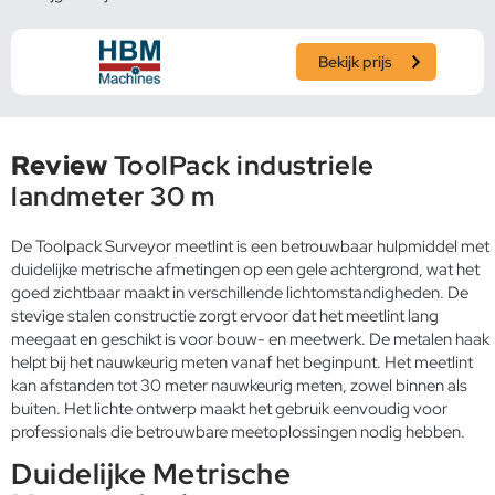
Bekijk prijs
Review
ToolPack industriele
landmeter 30 m
De Toolpack Surveyor meetlint is een betrouwbaar hulpmiddel met
duidelijke metrische afmetingen op een gele achtergrond, wat het
goed zichtbaar maakt in verschillende lichtomstandigheden. De
stevige stalen constructie zorgt ervoor dat het meetlint lang
meegaat en geschikt is voor bouw- en meetwerk. De metalen haak
helpt bij het nauwkeurig meten vanaf het beginpunt. Het meetlint
kan afstanden tot 30 meter nauwkeurig meten, zowel binnen als
buiten. Het lichte ontwerp maakt het gebruik eenvoudig voor
professionals die betrouwbare meetoplossingen nodig hebben.
Duidelijke Metrische