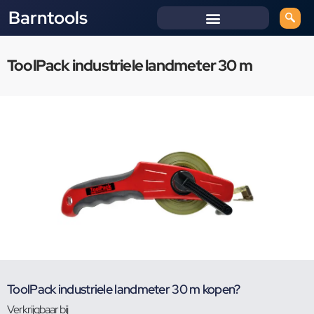
Barntools
ToolPack industriele landmeter 30 m
ToolPack industriele landmeter 30 m kopen?
Verkrijgbaar bij