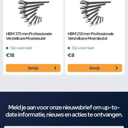
HBM 375 mm Professionele
HBM 250 mm Professionele
Verstelbare Moersleutel
Verstelbare Moersleutel
Op voorraad
Op voorraad
€
18
€
8
Bekijk
Bekijk
Meld je aan voor onze nieuwsbrief om up-to-
date informatie, nieuws en acties te ontvangen.