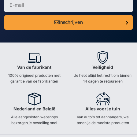
Inschrijven
Van de fabrikant
Veiligheid
100% origineel producten met
Je hebt altijd het recht om binnen
garantie van de fabrikanten
14 dagen te retoureren
Nederland en België
Alles voor je tuin
Alle aangesloten webshops
Van auto's tot aanhangers, we
bezorgen je bestelling snel
tonen je de mooiste producten