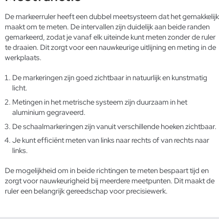
De markeerruler heeft een dubbel meetsysteem dat het gemakkelijk
maakt om te meten. De intervallen zijn duidelijk aan beide randen
gemarkeerd, zodat je vanaf elk uiteinde kunt meten zonder de ruler
te draaien. Dit zorgt voor een nauwkeurige uitlijning en meting in de
werkplaats.
De markeringen zijn goed zichtbaar in natuurlijk en kunstmatig
licht.
Metingen in het metrische systeem zijn duurzaam in het
aluminium gegraveerd.
De schaalmarkeringen zijn vanuit verschillende hoeken zichtbaar.
Je kunt efficiënt meten van links naar rechts of van rechts naar
links.
De mogelijkheid om in beide richtingen te meten bespaart tijd en
zorgt voor nauwkeurigheid bij meerdere meetpunten. Dit maakt de
ruler een belangrijk gereedschap voor precisiewerk.