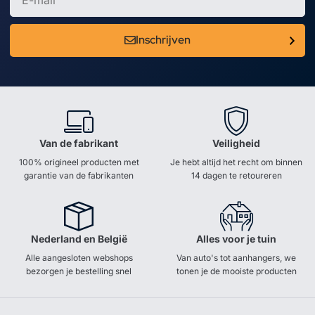
Inschrijven
Van de fabrikant
Veiligheid
100% origineel producten met
Je hebt altijd het recht om binnen
garantie van de fabrikanten
14 dagen te retoureren
Nederland en België
Alles voor je tuin
Alle aangesloten webshops
Van auto's tot aanhangers, we
bezorgen je bestelling snel
tonen je de mooiste producten