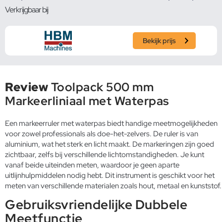
Verkrijgbaar bij
Bekijk prijs
Review
Toolpack 500 mm
Markeerliniaal met Waterpas
Een markeerruler met waterpas biedt handige meetmogelijkheden
voor zowel professionals als doe-het-zelvers. De ruler is van
aluminium, wat het sterk en licht maakt. De markeringen zijn goed
zichtbaar, zelfs bij verschillende lichtomstandigheden. Je kunt
vanaf beide uiteinden meten, waardoor je geen aparte
uitlijnhulpmiddelen nodig hebt. Dit instrument is geschikt voor het
meten van verschillende materialen zoals hout, metaal en kunststof.
Gebruiksvriendelijke Dubbele
Meetfunctie