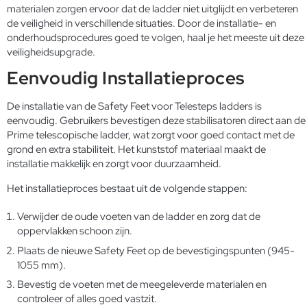
materialen zorgen ervoor dat de ladder niet uitglijdt en verbeteren
de veiligheid in verschillende situaties. Door de installatie- en
onderhoudsprocedures goed te volgen, haal je het meeste uit deze
veiligheidsupgrade.
Eenvoudig Installatieproces
De installatie van de Safety Feet voor Telesteps ladders is
eenvoudig. Gebruikers bevestigen deze stabilisatoren direct aan de
Prime telescopische ladder, wat zorgt voor goed contact met de
grond en extra stabiliteit. Het kunststof materiaal maakt de
installatie makkelijk en zorgt voor duurzaamheid.
Het installatieproces bestaat uit de volgende stappen:
Verwijder de oude voeten van de ladder en zorg dat de
oppervlakken schoon zijn.
Plaats de nieuwe Safety Feet op de bevestigingspunten (945-
1055 mm).
Bevestig de voeten met de meegeleverde materialen en
controleer of alles goed vastzit.