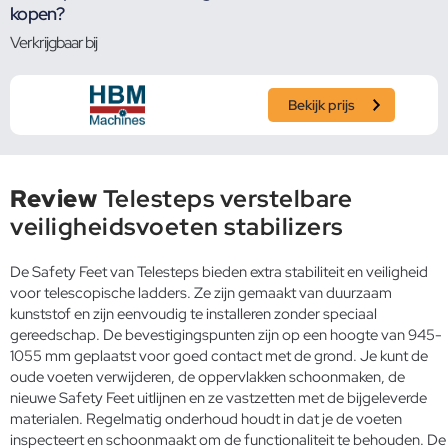
kopen?
Verkrijgbaar bij
Bekijk prijs
Review
Telesteps verstelbare
veiligheidsvoeten stabilizers
De Safety Feet van Telesteps bieden extra stabiliteit en veiligheid
voor telescopische ladders. Ze zijn gemaakt van duurzaam
kunststof en zijn eenvoudig te installeren zonder speciaal
gereedschap. De bevestigingspunten zijn op een hoogte van 945-
1055 mm geplaatst voor goed contact met de grond. Je kunt de
oude voeten verwijderen, de oppervlakken schoonmaken, de
nieuwe Safety Feet uitlijnen en ze vastzetten met de bijgeleverde
materialen. Regelmatig onderhoud houdt in dat je de voeten
inspecteert en schoonmaakt om de functionaliteit te behouden. De