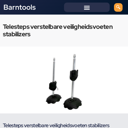
Barntools
Telesteps verstelbare veiligheidsvoeten
stabilizers
Telesteps verstelbare veiligheidsvoeten stabilizers