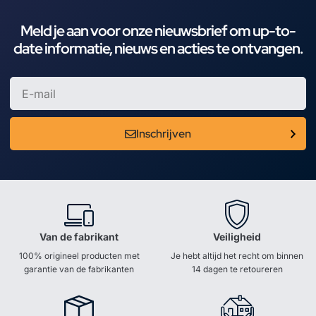
Meld je aan voor onze nieuwsbrief om up-to-
date informatie, nieuws en acties te ontvangen.
Inschrijven
Van de fabrikant
Veiligheid
100% origineel producten met
Je hebt altijd het recht om binnen
garantie van de fabrikanten
14 dagen te retoureren