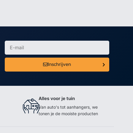
Inschrijven
Alles voor je tuin
Van auto's tot aanhangers, we
tonen je de mooiste producten