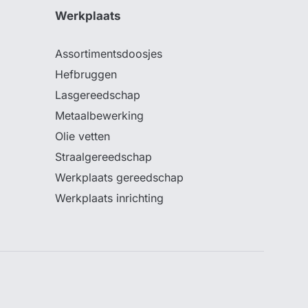
Werkplaats
Assortimentsdoosjes
Hefbruggen
Lasgereedschap
Metaalbewerking
Olie vetten
Straalgereedschap
Werkplaats gereedschap
Werkplaats inrichting