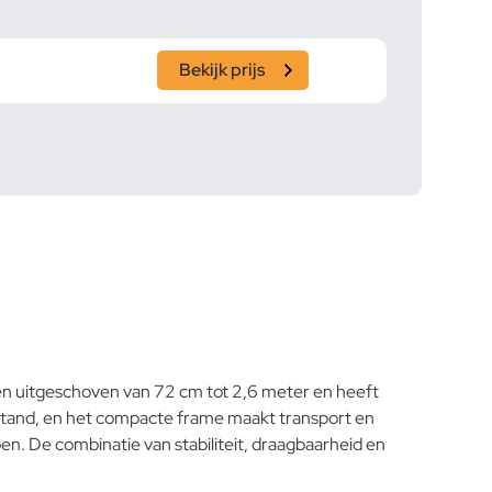
Bekijk prijs
rden uitgeschoven van 72 cm tot 2,6 meter en heeft
 stand, en het compacte frame maakt transport en
en. De combinatie van stabiliteit, draagbaarheid en