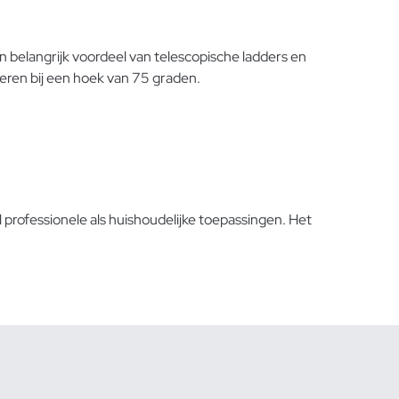
en belangrijk voordeel van telescopische ladders en
teren bij een hoek van 75 graden.
professionele als huishoudelijke toepassingen. Het