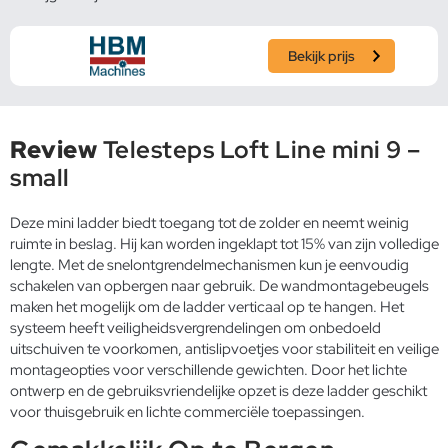
Bekijk prijs
Review
Telesteps Loft Line mini 9 –
small
Deze mini ladder biedt toegang tot de zolder en neemt weinig
ruimte in beslag. Hij kan worden ingeklapt tot 15% van zijn volledige
lengte. Met de snelontgrendelmechanismen kun je eenvoudig
schakelen van opbergen naar gebruik. De wandmontagebeugels
maken het mogelijk om de ladder verticaal op te hangen. Het
systeem heeft veiligheidsvergrendelingen om onbedoeld
uitschuiven te voorkomen, antislipvoetjes voor stabiliteit en veilige
montageopties voor verschillende gewichten. Door het lichte
ontwerp en de gebruiksvriendelijke opzet is deze ladder geschikt
voor thuisgebruik en lichte commerciële toepassingen.