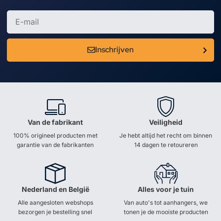
Inschrijven
Van de fabrikant
Veiligheid
100% origineel producten met
Je hebt altijd het recht om binnen
garantie van de fabrikanten
14 dagen te retoureren
Nederland en België
Alles voor je tuin
Alle aangesloten webshops
Van auto's tot aanhangers, we
bezorgen je bestelling snel
tonen je de mooiste producten