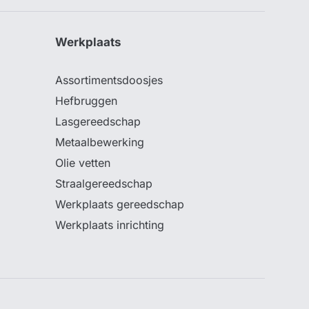
Werkplaats
Assortimentsdoosjes
Hefbruggen
Lasgereedschap
Metaalbewerking
Olie vetten
Straalgereedschap
Werkplaats gereedschap
Werkplaats inrichting