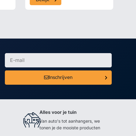
Inschrijven
Alles voor je tuin
Van auto's tot aanhangers, we
tonen je de mooiste producten