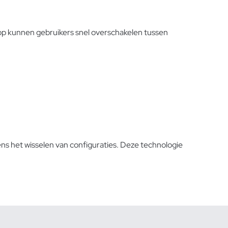
op kunnen gebruikers snel overschakelen tussen
ens het wisselen van configuraties. Deze technologie