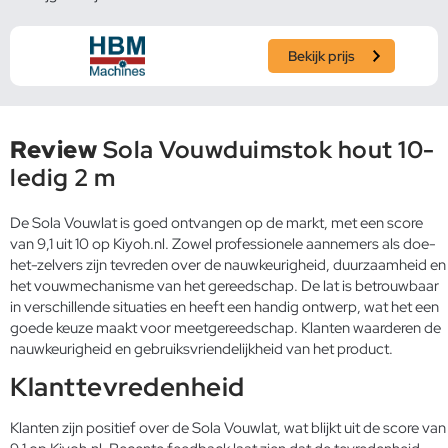
Bekijk prijs
Review
Sola Vouwduimstok hout 10-
ledig 2 m
De Sola Vouwlat is goed ontvangen op de markt, met een score
van 9,1 uit 10 op Kiyoh.nl. Zowel professionele aannemers als doe-
het-zelvers zijn tevreden over de nauwkeurigheid, duurzaamheid en
het vouwmechanisme van het gereedschap. De lat is betrouwbaar
in verschillende situaties en heeft een handig ontwerp, wat het een
goede keuze maakt voor meetgereedschap. Klanten waarderen de
nauwkeurigheid en gebruiksvriendelijkheid van het product.
Klanttevredenheid
Klanten zijn positief over de Sola Vouwlat, wat blijkt uit de score van