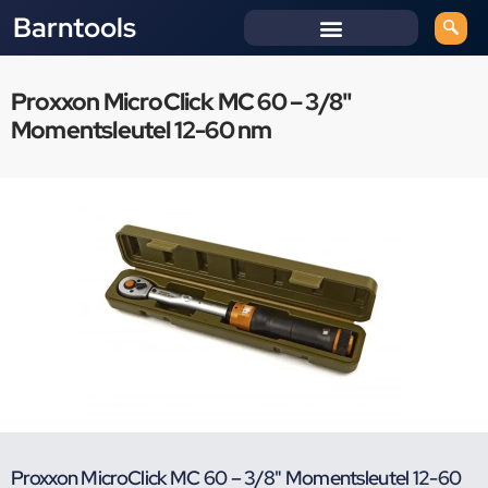
Barntools
Proxxon MicroClick MC 60 – 3/8"
Momentsleutel 12-60 nm
Proxxon MicroClick MC 60 – 3/8" Momentsleutel 12-60