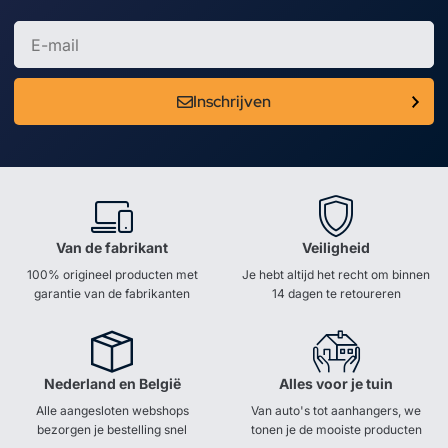
Inschrijven
Van de fabrikant
Veiligheid
100% origineel producten met
Je hebt altijd het recht om binnen
garantie van de fabrikanten
14 dagen te retoureren
Nederland en België
Alles voor je tuin
Alle aangesloten webshops
Van auto's tot aanhangers, we
bezorgen je bestelling snel
tonen je de mooiste producten