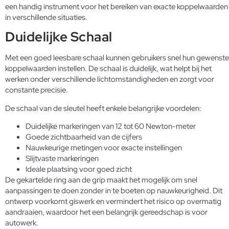
een handig instrument voor het bereiken van exacte koppelwaarden
in verschillende situaties.
Duidelijke Schaal
Met een goed leesbare schaal kunnen gebruikers snel hun gewenste
koppelwaarden instellen. De schaal is duidelijk, wat helpt bij het
werken onder verschillende lichtomstandigheden en zorgt voor
constante precisie.
De schaal van de sleutel heeft enkele belangrijke voordelen:
Duidelijke markeringen van 12 tot 60 Newton-meter
Goede zichtbaarheid van de cijfers
Nauwkeurige metingen voor exacte instellingen
Slijtvaste markeringen
Ideale plaatsing voor goed zicht
De gekartelde ring aan de grip maakt het mogelijk om snel
aanpassingen te doen zonder in te boeten op nauwkeurigheid. Dit
ontwerp voorkomt giswerk en vermindert het risico op overmatig
aandraaien, waardoor het een belangrijk gereedschap is voor
autowerk.