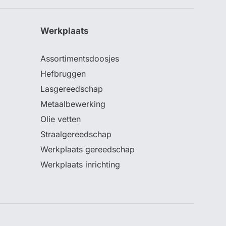
Werkplaats
Assortimentsdoosjes
Hefbruggen
Lasgereedschap
Metaalbewerking
Olie vetten
Straalgereedschap
Werkplaats gereedschap
Werkplaats inrichting