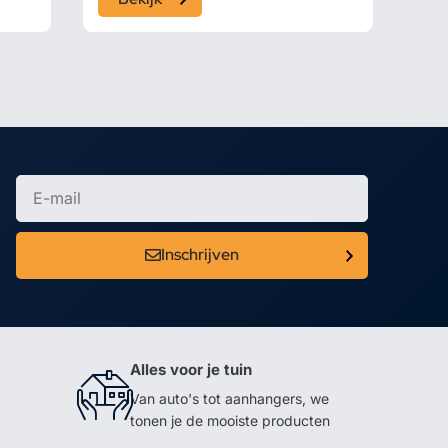
Inschrijven
Alles voor je tuin
Van auto's tot aanhangers, we
tonen je de mooiste producten