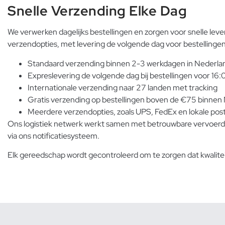
Snelle Verzending Elke Dag
We verwerken dagelijks bestellingen en zorgen voor snelle 
verzendopties, met levering de volgende dag voor bestellingen 
Standaard verzending binnen 2-3 werkdagen in Nederla
Expreslevering de volgende dag bij bestellingen voor 16:
Internationale verzending naar 27 landen met tracking
Gratis verzending op bestellingen boven de €75 binnen
Meerdere verzendopties, zoals UPS, FedEx en lokale pos
Ons logistiek netwerk werkt samen met betrouwbare vervoerde
via ons notificatiesysteem.
Elk gereedschap wordt gecontroleerd om te zorgen dat
kwalit