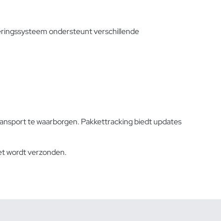
eringssysteem ondersteunt verschillende
ansport te waarborgen. Pakkettracking biedt updates
t wordt verzonden.