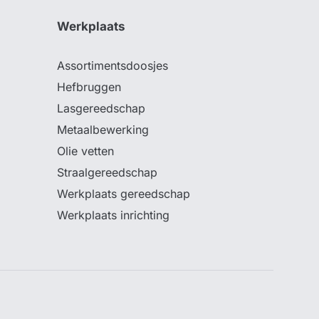
Werkplaats
Assortimentsdoosjes
Hefbruggen
Lasgereedschap
Metaalbewerking
Olie vetten
Straalgereedschap
Werkplaats gereedschap
Werkplaats inrichting