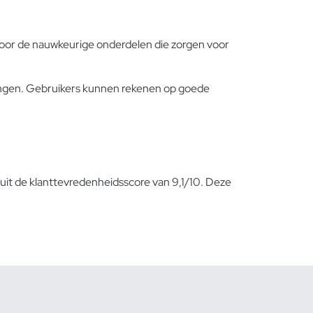
 door de nauwkeurige onderdelen die zorgen voor
dingen. Gebruikers kunnen rekenen op goede
 uit de klanttevredenheidsscore van 9,1/10. Deze