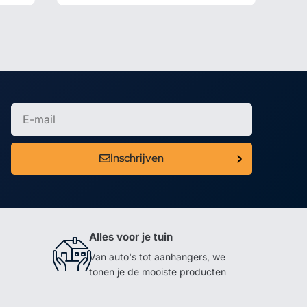
Inschrijven
Alles voor je tuin
Van auto's tot aanhangers, we
tonen je de mooiste producten