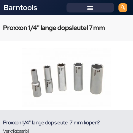
Barntools
Proxxon 1/4" lange dopsleutel 7 mm
Proxxon 1/4" lange dopsleutel 7 mm kopen?
Verkrijgbaar bij