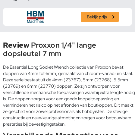
Bekijk prijs
Review
Proxxon 1/4" lange
dopsleutel 7 mm
De Essential Long Socket Wrench collectie van Proxxon bevat
doppen van 4mm tot 6mm, gemaakt van chroom-vanadium staal.
Deze serie bestaat uit de 4mm (23767), 5mm (23768), 5.5mm
(23769) en 6mm (23770) doppen. Ze zijn ontworpen voor
verschillende mechanische toepassingen waarbij extra lengte nodig
is. De doppen zorgen voor een goede koppeltoepassing en
verminderen het risico op het afronden van boutkoppen. Dit maakt
ze geschikt voor zowel professionals als hobbyisten. De stevige
constructie en nauwkeurige afmetingen zorgen voor betrouwbare
prestaties bij bevestigingstaken.