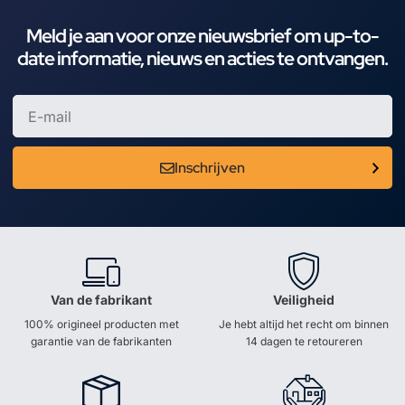
Meld je aan voor onze nieuwsbrief om up-to-
date informatie, nieuws en acties te ontvangen.
Inschrijven
Van de fabrikant
Veiligheid
100% origineel producten met
Je hebt altijd het recht om binnen
garantie van de fabrikanten
14 dagen te retoureren