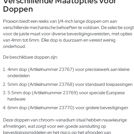
Verschillende Maatopties voor
Doppen
Proxxon biedt een reeks van 1/4-inch lange doppen om aan
verschillende mechanische behoeften te voldoen. De selectie zorgt
voor de juiste maat voor diverse bevestigingsvereisten, met opties
van 4mm tot 6mm. Elke dop is duurzaam en vereist weinig
onderhoud.
De beschikbare doppen zijn:
4mm dop (Artikelnummer 23767) voor precisiewerk aan kleine
onderdelen
5mm dop (Artikelnummer 23768) voor standaard toepassingen
5.5mm dop (Artikelnummer 23769) voor speciale Europese
hardware
6mm dop (Artikelnummer 23770) voor grotere bevestigingen
Deze doppen van chroom-vanadium staal hebben nauwkeurige
afmetingen, wat zorgt voor een goede aansluiting op
bevestigingsmiddelen en het risico op het afronden van