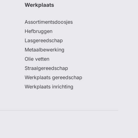
Werkplaats
Assortimentsdoosjes
Hefbruggen
Lasgereedschap
Metaalbewerking
Olie vetten
Straalgereedschap
Werkplaats gereedschap
Werkplaats inrichting