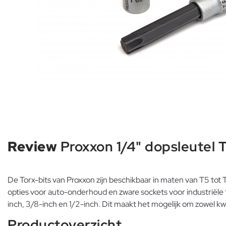
Review
Proxxon 1/4" dopsleutel 
De Torx-bits van Proxxon zijn beschikbaar in maten van T5 tot 
opties voor auto-onderhoud en zware sockets voor industriële 
inch, 3/8-inch en 1/2-inch. Dit maakt het mogelijk om zowel k
Productoverzicht