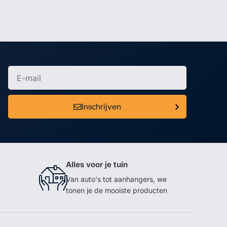
Inschrijven
Alles voor je tuin
Van auto's tot aanhangers, we
tonen je de mooiste producten