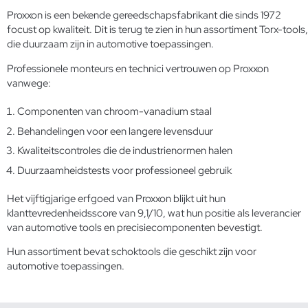
Proxxon is een bekende gereedschapsfabrikant die sinds 1972
focust op kwaliteit. Dit is terug te zien in hun assortiment Torx-tools,
die duurzaam zijn in automotive toepassingen.
Professionele monteurs en technici vertrouwen op Proxxon
vanwege:
Componenten van chroom-vanadium staal
Behandelingen voor een langere levensduur
Kwaliteitscontroles die de industrienormen halen
Duurzaamheidstests voor professioneel gebruik
Het vijftigjarige erfgoed van Proxxon blijkt uit hun
klanttevredenheidsscore van 9,1/10, wat hun positie als leverancier
van automotive tools en precisiecomponenten bevestigt.
Hun assortiment bevat
schoktools
die geschikt zijn voor
automotive toepassingen.