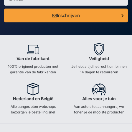
Inschrijven
Van de fabrikant
Veiligheid
100% origineel producten met
Je hebt altijd het recht om binnen
garantie van de fabrikanten
14 dagen te retoureren
Nederland en België
Alles voor je tuin
Alle aangesloten webshops
Van auto's tot aanhangers, we
bezorgen je bestelling snel
tonen je de mooiste producten