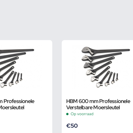
Professionele
HBM 600 mm Professionele
Moersleutel
Verstelbare Moersleutel
Op voorraad
€
50