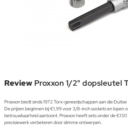
Review
Proxxon 1/2" dopsleutel 
Proxxon biedt sinds 1972 Torx-gereedschappen aan die Duitse 
De prijzen beginnen bij €1,99 voor 3/8-inch sockets en lopen 
betrouwbaarheid aantoont. Proxxon heeft sets onder de €130
precisiewerk verbeteren door slimme ontwerpen.