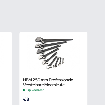
HBM 250 mm Professionele
Verstelbare Moersleutel
Op voorraad
€
8