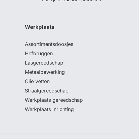
Werkplaats
Assortimentsdoosjes
Hefbruggen
Lasgereedschap
Metaalbewerking
Olie vetten
Straalgereedschap
Werkplaats gereedschap
Werkplaats inrichting