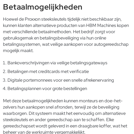
Betaalmogelijkheden
Hoewel de Proxxon steeksleutels tijdelijk niet beschikbaar zijn,
kunnen klanten alternatieve producten van HBM Machines kopen
met verschillende betaalmethoden. Het bedrijf zorgt voor
gebruiksgemak en betalingsbeveiliging via hun online
betalingssystemen, wat veilige aankopen voor autogereedschap
mogelijk maakt.
Bankoverschrijvingen via veilige betalingsgateways
Betalingen met creditcards met verificatie
Digitale portemonnees voor een snelle afrekenervaring
Betalingsplannen voor grote bestellingen
Met deze betaalmogelijkheden kunnen monteurs en doe-het-
zelvers hun aankopen snel afronden, terwijl ze de beveiliging
waarborgen. Dit systeem maakt het eenvoudig om alternatieve
steeksleutels en ander gereedschap aan te schaffen. Elke
gereedschapset wordt geleverd in een draagbare koffer, wat het
beheer van de werkruimte vergemakkelijkt.