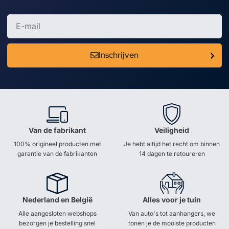
Inschrijven
Van de fabrikant
Veiligheid
100% origineel producten met
Je hebt altijd het recht om binnen
garantie van de fabrikanten
14 dagen te retoureren
Nederland en België
Alles voor je tuin
Alle aangesloten webshops
Van auto's tot aanhangers, we
bezorgen je bestelling snel
tonen je de mooiste producten