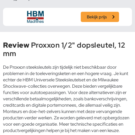
Bekijk prijs
Review
Proxxon 1/2" dopsleutel, 12
mm
De Proxxon steeksleutels zijn tijdelijk niet beschikbaar door
problemen in de toeleveringsketen en een hogere vraag. Je kunt
echter de HBM Universele Steeksleutelset en de Milwaukee
Shockwave-collecties overwegen. Deze bieden vergelijkbare
functies voor autotoepassingen. Voor deze alternatieven zijn er
verschillende betaalmogelijkheden, zoals bankoverschrijvingen,
creditcards en digitale portemonnees, die allemaal veilig zijn.
Monteurs en doe-het-zelvers kunnen met deze vervangende
producten verder werken. Ze worden geleverd met opbergdozen
voor een goede organisatie. Meer technische specificaties en
productvergelijkingen helpen je bij het maken van een keuze.