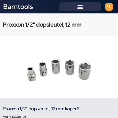
Barntools
Proxxon 1/2" dopsleutel, 12 mm
Proxxon 1/2" dopsleutel, 12 mm kopen?
Verkrijgbaar bij