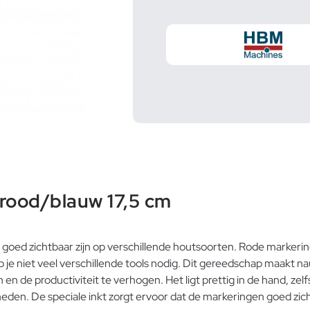
rood/blauw 17,5 cm
goed zichtbaar zijn op verschillende houtsoorten. Rode markeringe
je niet veel verschillende tools nodig. Dit gereedschap maakt 
de productiviteit te verhogen. Het ligt prettig in de hand, zelfs
eden. De speciale inkt zorgt ervoor dat de markeringen goed zich