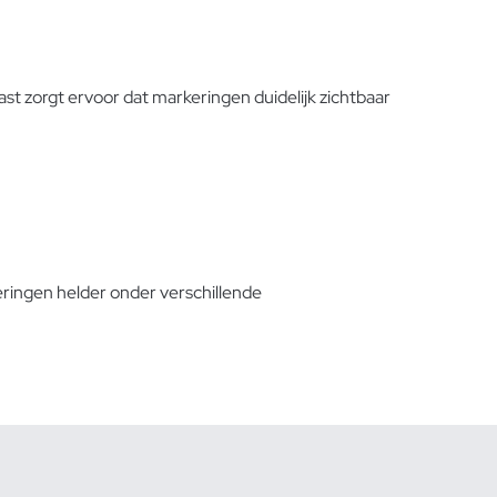
ast zorgt ervoor dat markeringen duidelijk zichtbaar
ringen helder onder verschillende