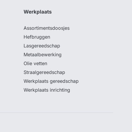
Werkplaats
Assortimentsdoosjes
Hefbruggen
Lasgereedschap
Metaalbewerking
Olie vetten
Straalgereedschap
Werkplaats gereedschap
Werkplaats inrichting