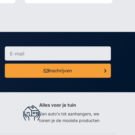
Inschrijven
Alles voor je tuin
Van auto's tot aanhangers, we
tonen je de mooiste producten