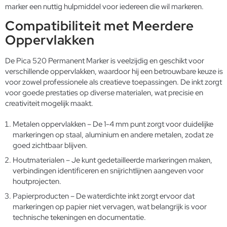
marker een nuttig hulpmiddel voor iedereen die wil markeren.
Compatibiliteit met Meerdere
Oppervlakken
De Pica 520 Permanent Marker is veelzijdig en geschikt voor
verschillende oppervlakken, waardoor hij een betrouwbare keuze is
voor zowel professionele als creatieve toepassingen. De inkt zorgt
voor goede prestaties op diverse materialen, wat precisie en
creativiteit mogelijk maakt.
Metalen oppervlakken – De 1-4 mm punt zorgt voor duidelijke
markeringen op staal, aluminium en andere metalen, zodat ze
goed zichtbaar blijven.
Houtmaterialen – Je kunt gedetailleerde markeringen maken,
verbindingen identificeren en snijrichtlijnen aangeven voor
houtprojecten.
Papierproducten – De waterdichte inkt zorgt ervoor dat
markeringen op papier niet vervagen, wat belangrijk is voor
technische tekeningen en documentatie.