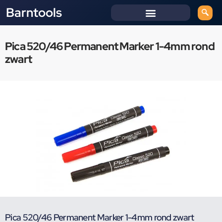
Barntools
Pica 520/46 Permanent Marker 1-4mm rond
zwart
Pica 520/46 Permanent Marker 1-4mm rond zwart