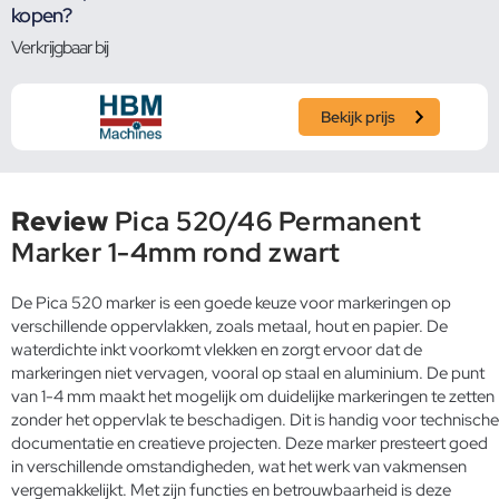
kopen?
Verkrijgbaar bij
Bekijk prijs
Review
Pica 520/46 Permanent
Marker 1-4mm rond zwart
De Pica 520 marker is een goede keuze voor markeringen op
verschillende oppervlakken, zoals metaal, hout en papier. De
waterdichte inkt voorkomt vlekken en zorgt ervoor dat de
markeringen niet vervagen, vooral op staal en aluminium. De punt
van 1-4 mm maakt het mogelijk om duidelijke markeringen te zetten
zonder het oppervlak te beschadigen. Dit is handig voor technische
documentatie en creatieve projecten. Deze marker presteert goed
in verschillende omstandigheden, wat het werk van vakmensen
vergemakkelijkt. Met zijn functies en betrouwbaarheid is deze