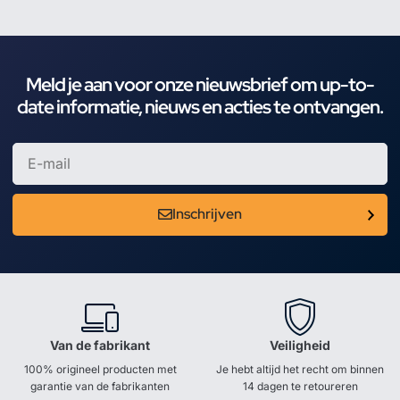
Meld je aan voor onze nieuwsbrief om up-to-
date informatie, nieuws en acties te ontvangen.
Inschrijven
Van de fabrikant
Veiligheid
100% origineel producten met
Je hebt altijd het recht om binnen
garantie van de fabrikanten
14 dagen te retoureren