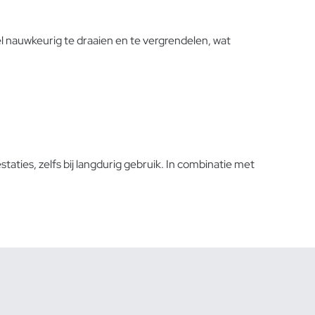
l nauwkeurig te draaien en te vergrendelen, wat
aties, zelfs bij langdurig gebruik. In combinatie met