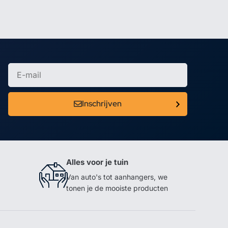
Inschrijven
Alles voor je tuin
Van auto's tot aanhangers, we
tonen je de mooiste producten