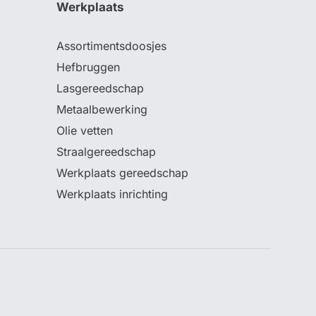
Werkplaats
Assortimentsdoosjes
Hefbruggen
Lasgereedschap
Metaalbewerking
Olie vetten
Straalgereedschap
Werkplaats gereedschap
Werkplaats inrichting