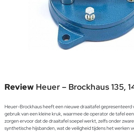
Review
Heuer – Brockhaus 135, 1
Heuer-Brockhaus heeft een nieuwe draaitafel gepresenteerd 
gebruik van een kleine kruk, waarmee de operator de tafel een
zorgen ervoor dat de draaitafel soepel werkt, zelfs onder zware
synthetische hijsbanden, wat de veiligheid tijdens het werken 