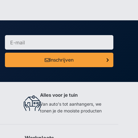
Inschrijven
Alles voor je tuin
Van auto's tot aanhangers, we
tonen je de mooiste producten