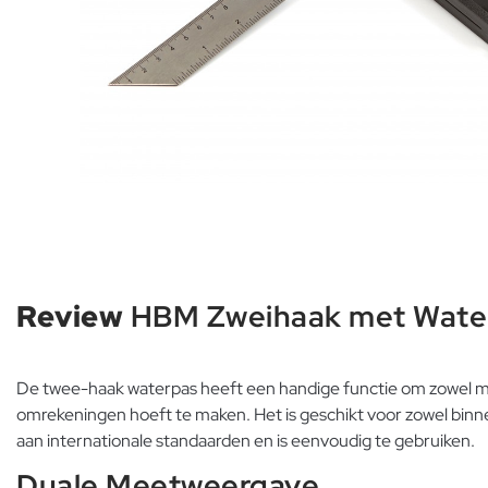
Review
HBM Zweihaak met Wate
De twee-haak waterpas heeft een handige functie om zowel met
omrekeningen hoeft te maken. Het is geschikt voor zowel binn
aan internationale standaarden en is eenvoudig te gebruiken.
Duale Meetweergave