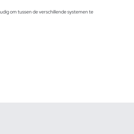
udig om tussen de verschillende systemen te