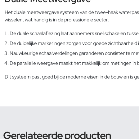
Het duale meetweergave systeem van de twee-haak waterpas bi
wisselen, wat handig is in de professionele sector.
De duale schaalaflezing laat aannemers snel schakelen tus
De duidelijke markeringen zorgen voor goede zichtbaarheid 
Nauwkeurige schaalverdelingen garanderen consistente me
De parallelle weergave maakt het makkelijk om metingen in 
Dit systeem past goed bij de moderne eisen in de bouw en is ge
Gerelateerde producten