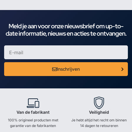
Meld je aan voor onze nieuwsbrief om up-to-
date informatie, nieuws en acties te ontvangen.
Inschrijven
Van de fabrikant
Veiligheid
100% origineel producten met
Je hebt altijd het recht om binnen
garantie van de fabrikanten
14 dagen te retoureren