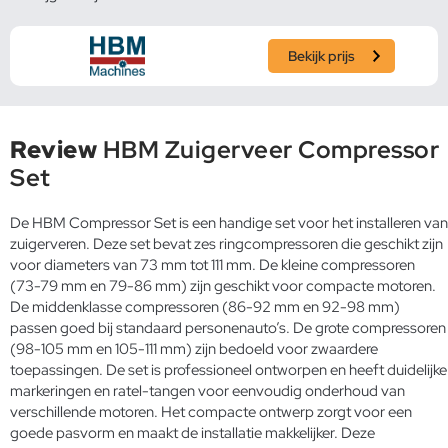
Bekijk prijs
Review
HBM Zuigerveer Compressor
Set
De HBM Compressor Set is een handige set voor het installeren van
zuigerveren. Deze set bevat zes ringcompressoren die geschikt zijn
voor diameters van 73 mm tot 111 mm. De kleine compressoren
(73-79 mm en 79-86 mm) zijn geschikt voor compacte motoren.
De middenklasse compressoren (86-92 mm en 92-98 mm)
passen goed bij standaard personenauto’s. De grote compressoren
(98-105 mm en 105-111 mm) zijn bedoeld voor zwaardere
toepassingen. De set is professioneel ontworpen en heeft duidelijke
markeringen en ratel-tangen voor eenvoudig onderhoud van
verschillende motoren. Het compacte ontwerp zorgt voor een
goede pasvorm en maakt de installatie makkelijker. Deze