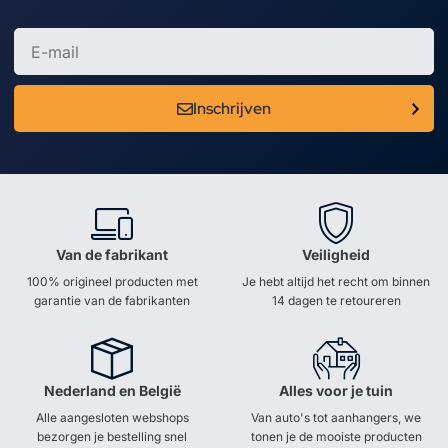
Inschrijven
Van de fabrikant
Veiligheid
100% origineel producten met
Je hebt altijd het recht om binnen
garantie van de fabrikanten
14 dagen te retoureren
Nederland en België
Alles voor je tuin
Alle aangesloten webshops
Van auto's tot aanhangers, we
bezorgen je bestelling snel
tonen je de mooiste producten