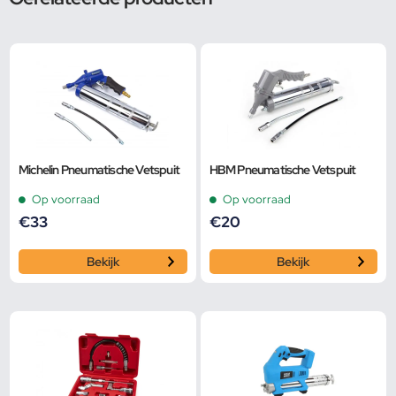
Michelin Pneumatische Vetspuit
HBM Pneumatische Vetspuit
Op voorraad
Op voorraad
€
33
€
20
Bekijk
Bekijk