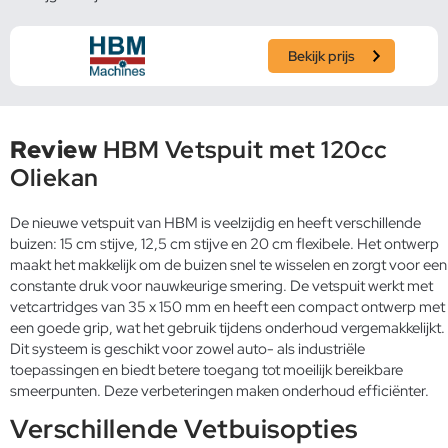
Bekijk prijs
Review
HBM Vetspuit met 120cc
Oliekan
De nieuwe vetspuit van HBM is veelzijdig en heeft verschillende
buizen: 15 cm stijve, 12,5 cm stijve en 20 cm flexibele. Het ontwerp
maakt het makkelijk om de buizen snel te wisselen en zorgt voor een
constante druk voor nauwkeurige smering. De vetspuit werkt met
vetcartridges van 35 x 150 mm en heeft een compact ontwerp met
een goede grip, wat het gebruik tijdens onderhoud vergemakkelijkt.
Dit systeem is geschikt voor zowel auto- als industriële
toepassingen en biedt betere toegang tot moeilijk bereikbare
smeerpunten. Deze verbeteringen maken onderhoud efficiënter.
Verschillende Vetbuisopties