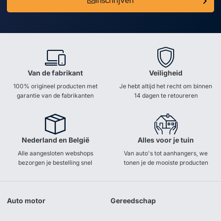
Inschrijven
Van de fabrikant
Veiligheid
100% origineel producten met
Je hebt altijd het recht om binnen
garantie van de fabrikanten
14 dagen te retoureren
Nederland en België
Alles voor je tuin
Alle aangesloten webshops
Van auto's tot aanhangers, we
bezorgen je bestelling snel
tonen je de mooiste producten
Auto motor
Gereedschap