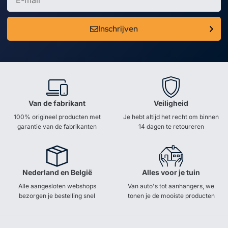
Inschrijven
Van de fabrikant
Veiligheid
100% origineel producten met
Je hebt altijd het recht om binnen
garantie van de fabrikanten
14 dagen te retoureren
Nederland en België
Alles voor je tuin
Alle aangesloten webshops
Van auto's tot aanhangers, we
bezorgen je bestelling snel
tonen je de mooiste producten