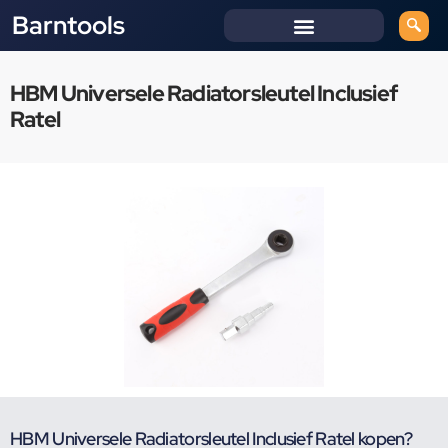
Barntools
HBM Universele Radiatorsleutel Inclusief
Ratel
HBM Universele Radiatorsleutel Inclusief Ratel kopen?