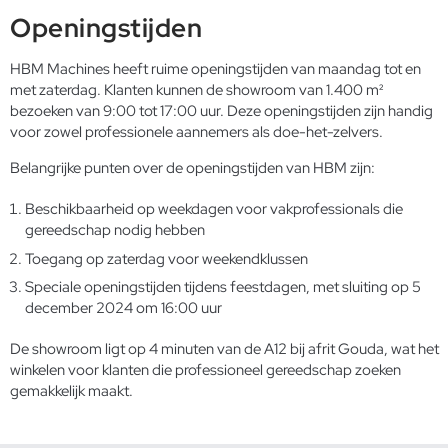
Openingstijden
HBM Machines heeft ruime openingstijden van maandag tot en
met zaterdag. Klanten kunnen de showroom van 1.400 m²
bezoeken van 9:00 tot 17:00 uur. Deze openingstijden zijn handig
voor zowel professionele aannemers als doe-het-zelvers.
Belangrijke punten over de openingstijden van HBM zijn:
Beschikbaarheid op weekdagen voor vakprofessionals die
gereedschap nodig hebben
Toegang op zaterdag voor weekendklussen
Speciale openingstijden tijdens feestdagen, met sluiting op 5
december 2024 om 16:00 uur
De showroom ligt op 4 minuten van de A12 bij afrit Gouda, wat het
winkelen voor klanten die professioneel gereedschap zoeken
gemakkelijk maakt.