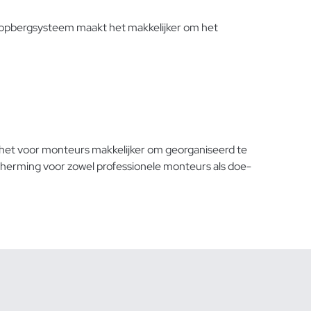
 opbergsysteem maakt het makkelijker om het
 het voor monteurs makkelijker om georganiseerd te
herming voor zowel professionele monteurs als doe-