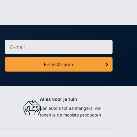
Inschrijven
Alles voor je tuin
Van auto's tot aanhangers, we
tonen je de mooiste producten