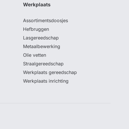
Werkplaats
Assortimentsdoosjes
Hefbruggen
Lasgereedschap
Metaalbewerking
Olie vetten
Straalgereedschap
Werkplaats gereedschap
Werkplaats inrichting