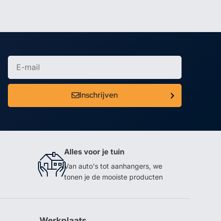
Inschrijven
Alles voor je tuin
Van auto's tot aanhangers, we
tonen je de mooiste producten
Werkplaats