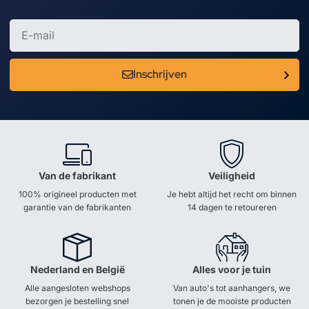
Inschrijven
Van de fabrikant
Veiligheid
100% origineel producten met
Je hebt altijd het recht om binnen
garantie van de fabrikanten
14 dagen te retoureren
Nederland en België
Alles voor je tuin
Alle aangesloten webshops
Van auto's tot aanhangers, we
bezorgen je bestelling snel
tonen je de mooiste producten