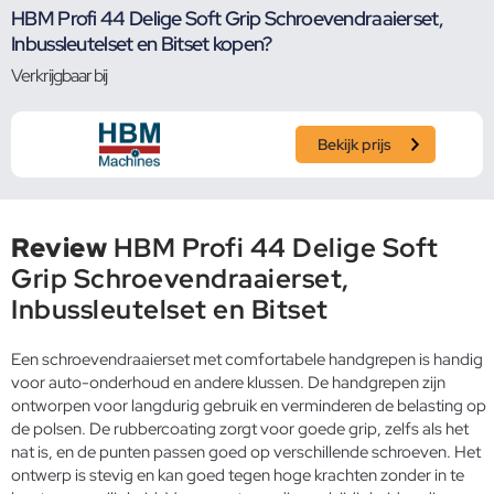
HBM Profi 44 Delige Soft Grip Schroevendraaierset,
Inbussleutelset en Bitset kopen?
Verkrijgbaar bij
Bekijk prijs
Review
HBM Profi 44 Delige Soft
Grip Schroevendraaierset,
Inbussleutelset en Bitset
Een schroevendraaierset met comfortabele handgrepen is handig
voor auto-onderhoud en andere klussen. De handgrepen zijn
ontworpen voor langdurig gebruik en verminderen de belasting op
de polsen. De rubbercoating zorgt voor goede grip, zelfs als het
nat is, en de punten passen goed op verschillende schroeven. Het
ontwerp is stevig en kan goed tegen hoge krachten zonder in te