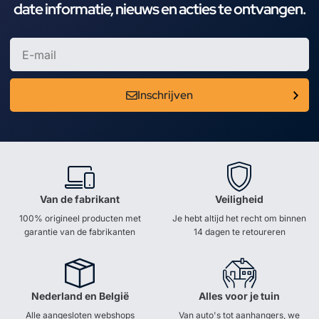
date informatie, nieuws en acties te ontvangen.
Inschrijven
Van de fabrikant
Veiligheid
100% origineel producten met
Je hebt altijd het recht om binnen
garantie van de fabrikanten
14 dagen te retoureren
Nederland en België
Alles voor je tuin
Alle aangesloten webshops
Van auto's tot aanhangers, we