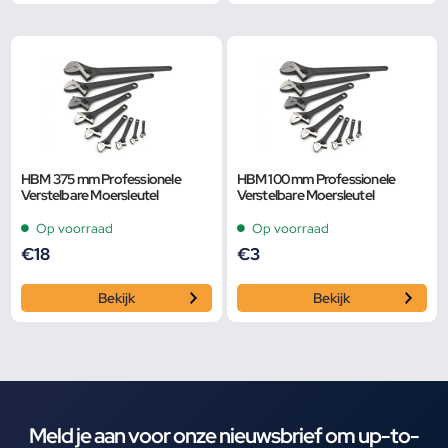
HBM 375 mm Professionele
HBM 100 mm Professionele
Verstelbare Moersleutel
Verstelbare Moersleutel
Op voorraad
Op voorraad
€
18
€
3
Bekijk
Bekijk
Meld je aan voor onze nieuwsbrief om up-to-