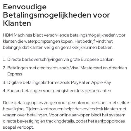
Eenvoudige
Betalingsmogelijkheden voor
Klanten
HBM Machines biedt verschillende betalingsmogelijkheden voor
klanten die waterpomptangen kopen. Het bedrijf vindt het
belangrijk dat klanten veilig en gemakkelijk kunnen betalen.
Directe bankoverschrijvingen via grote Europese banken
Betalingen met creditcards zoals Visa, Mastercard en American
Express
Digitale betalingsplatforms zoals PayPal en Apple Pay
Factuurbetalingen voor geregistreerde zakelijke klanten
Deze betalingsopties zorgen voor gemak voor de klant, met strikte
beveiliging. Tijdens kantooruren helpt de servicedesk klanten met
vragen over betalingen. Voor online aankopen biedt het systeem
directe bevestiging en trackingdetails, zodat het aankoopproces
soepel verloopt.