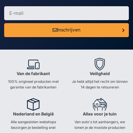
Inschrijven
Van de fabrikant
Veiligheid
100% origineel producten met
Je hebt altijd het recht om binnen
garantie van de fabrikanten
14 dagen te retoureren
Nederland en België
Alles voor je tuin
Alle aangesloten webshops
Van auto's tot aanhangers, we
bezorgen je bestelling snel
tonen je de mooiste producten