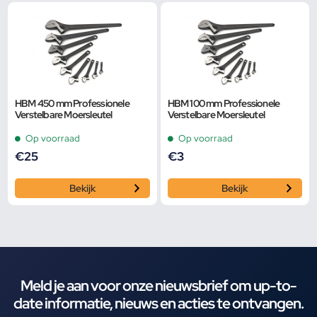
HBM 450 mm Professionele
HBM 100 mm Professionele
Verstelbare Moersleutel
Verstelbare Moersleutel
Op voorraad
Op voorraad
€
25
€
3
Bekijk
Bekijk
Meld je aan voor onze nieuwsbrief om up-to-
date informatie, nieuws en acties te ontvangen.