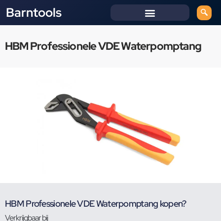
Barntools
HBM Professionele VDE Waterpomptang
HBM Professionele VDE Waterpomptang kopen?
Verkrijgbaar bij