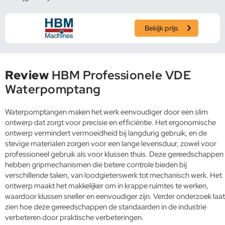
Bekijk prijs
Review
HBM Professionele VDE
Waterpomptang
Waterpomptangen maken het werk eenvoudiger door een slim
ontwerp dat zorgt voor precisie en efficiëntie. Het ergonomische
ontwerp vermindert vermoeidheid bij langdurig gebruik, en de
stevige materialen zorgen voor een lange levensduur, zowel voor
professioneel gebruik als voor klussen thuis. Deze gereedschappen
hebben gripmechanismen die betere controle bieden bij
verschillende taken, van loodgieterswerk tot mechanisch werk. Het
ontwerp maakt het makkelijker om in krappe ruimtes te werken,
waardoor klussen sneller en eenvoudiger zijn. Verder onderzoek laat
zien hoe deze gereedschappen de standaarden in de industrie
verbeteren door praktische verbeteringen.