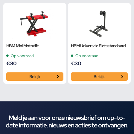
HBM Mini Motorlift
HBM Universele Fietsstandaard
Op voorraad
Op voorraad
€
80
€
30
Bekijk
Bekijk
Meld je aan voor onze nieuwsbrief om up-to-
date informatie, nieuws en acties te ontvangen.