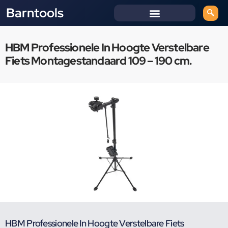
Barntools
HBM Professionele In Hoogte Verstelbare
Fiets Montagestandaard 109 – 190 cm.
HBM Professionele In Hoogte Verstelbare Fiets