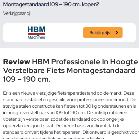
Montagestandaard 109 – 190 cm. kopen?
Verkrijgbaar bij
Bekijk prijs
Review
HBM Professionele In Hoogte
Verstelbare Fiets Montagestandaard
109 – 190 cm.
Er is een nieuwe vierzijdige fietsreparatiestand op de markt. Deze
standaard is stabiel en geschikt voor professioneel onderhoud. De
stevige stalen constructie kan fietsen tot 30 kg ondersteunen en is
in hoogte verstelbaar van 109 tot 190 cm. De antislip rubberen
voeten zijn verstelbaar, zodat de standaard ook op ongelijke
oppervlakken goed staat. De brede basis voorkomt dat de
standaard omvalt tijdens het repareren. Dit ontwerp is geschikt voor
verschillende soorten fietsen en onderhoudstaken.