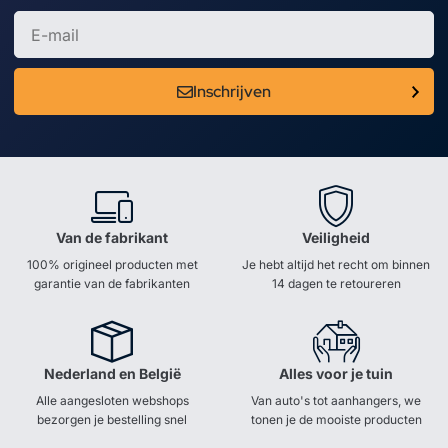
Inschrijven
Van de fabrikant
Veiligheid
100% origineel producten met
Je hebt altijd het recht om binnen
garantie van de fabrikanten
14 dagen te retoureren
Nederland en België
Alles voor je tuin
Alle aangesloten webshops
Van auto's tot aanhangers, we
bezorgen je bestelling snel
tonen je de mooiste producten