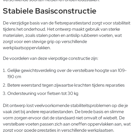
Stabiele Basisconstructie
De vierzijdige basis van de fietsreparatiestand zorgt voor stabiliteit
tijdens het onderhoud. Het ontwerp maakt gebruik van sterke
materialen, zoals stalen poten en antislip rubberen voeten, wat
zorgt voor een stevige grip op verschillende
werkplaatsoppervlakken.
De voordelen van deze vierpotige constructie zijn:
Gelijke gewichtsverdeling over de verstelbare hoogte van 109-
190 cm
Betere weerstand tegen zijwaartse krachten tijdens reparaties
Ondersteuning voor fietsen tot 30 kg
Dit ontwerp lost veelvoorkomende stabiliteitsproblemen op die je
vaak ziet bij andere reparatiestanden. De brede basis en slimme
vorm zorgen ervoor dat de standaard niet omvalt of wiebelt. De
verstelbare voeten passen zich aan oneffen oppervlakken aan, wat
zorgt voor goede prestaties in verschillende werkplaatsen.