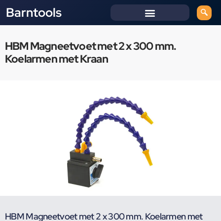
Barntools
HBM Magneetvoet met 2 x 300 mm.
Koelarmen met Kraan
HBM Magneetvoet met 2 x 300 mm. Koelarmen met