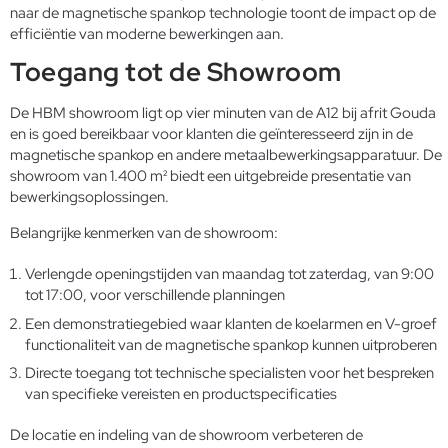
naar de magnetische spankop technologie toont de impact op de
efficiëntie van moderne bewerkingen aan.
Toegang tot de Showroom
De HBM showroom ligt op vier minuten van de A12 bij afrit Gouda
en is goed bereikbaar voor klanten die geïnteresseerd zijn in de
magnetische spankop en andere metaalbewerkingsapparatuur. De
showroom van 1.400 m² biedt een uitgebreide presentatie van
bewerkingsoplossingen.
Belangrijke kenmerken van de showroom:
Verlengde openingstijden van maandag tot zaterdag, van 9:00
tot 17:00, voor verschillende planningen
Een demonstratiegebied waar klanten de koelarmen en V-groef
functionaliteit van de magnetische spankop kunnen uitproberen
Directe toegang tot technische specialisten voor het bespreken
van specifieke vereisten en productspecificaties
De locatie en indeling van de showroom verbeteren de