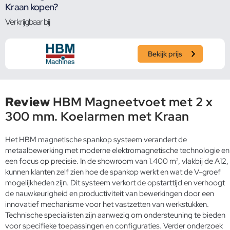
Kraan kopen?
Verkrijgbaar bij
Bekijk prijs
Review
HBM Magneetvoet met 2 x
300 mm. Koelarmen met Kraan
Het HBM magnetische spankop systeem verandert de
metaalbewerking met moderne elektromagnetische technologie en
een focus op precisie. In de showroom van 1.400 m², vlakbij de A12,
kunnen klanten zelf zien hoe de spankop werkt en wat de V-groef
mogelijkheden zijn. Dit systeem verkort de opstarttijd en verhoogt
de nauwkeurigheid en productiviteit van bewerkingen door een
innovatief mechanisme voor het vastzetten van werkstukken.
Technische specialisten zijn aanwezig om ondersteuning te bieden
voor specifieke toepassingen en configuraties. Verder onderzoek