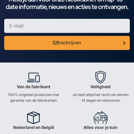
date informatie, nieuws en acties te ontvangen.
Inschrijven
Van de fabrikant
Veiligheid
100% origineel producten met
Je hebt altijd het recht om binnen
garantie van de fabrikanten
14 dagen te retoureren
Nederland en België
Alles voor je tuin