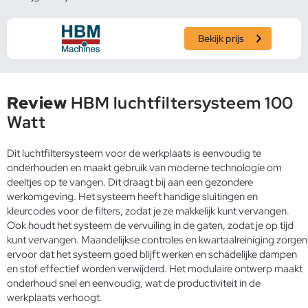
Bekijk prijs
Review
HBM luchtfiltersysteem 100
Watt
Dit luchtfiltersysteem voor de werkplaats is eenvoudig te
onderhouden en maakt gebruik van moderne technologie om
deeltjes op te vangen. Dit draagt bij aan een gezondere
werkomgeving. Het systeem heeft handige sluitingen en
kleurcodes voor de filters, zodat je ze makkelijk kunt vervangen.
Ook houdt het systeem de vervuiling in de gaten, zodat je op tijd
kunt vervangen. Maandelijkse controles en kwartaalreiniging zorgen
ervoor dat het systeem goed blijft werken en schadelijke dampen
en stof effectief worden verwijderd. Het modulaire ontwerp maakt
onderhoud snel en eenvoudig, wat de productiviteit in de
werkplaats verhoogt.