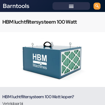
Barntools
HBM luchtfiltersysteem 100 Watt
HBM luchtfiltersysteem 100 Watt kopen?
Verkrijgbaar bij