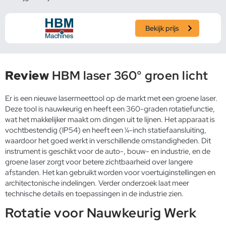
Bekijk prijs
Review
HBM laser 360° groen licht
Er is een nieuwe lasermeettool op de markt met een groene laser.
Deze tool is nauwkeurig en heeft een 360-graden rotatiefunctie,
wat het makkelijker maakt om dingen uit te lijnen. Het apparaat is
vochtbestendig (IP54) en heeft een ¼-inch statiefaansluiting,
waardoor het goed werkt in verschillende omstandigheden. Dit
instrument is geschikt voor de auto-, bouw- en industrie, en de
groene laser zorgt voor betere zichtbaarheid over langere
afstanden. Het kan gebruikt worden voor voertuiginstellingen en
architectonische indelingen. Verder onderzoek laat meer
technische details en toepassingen in de industrie zien.
Rotatie voor Nauwkeurig Werk