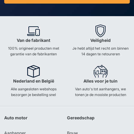
Van de fabrikant
Veiligheid
100% origineel producten met
Je hebt altijd het recht om binnen
garantie van de fabrikanten
14 dagen te retoureren
Nederland en België
Alles voor je tuin
Alle aangesloten webshops
Van auto's tot aanhangers, we
bezorgen je bestelling snel
tonen je de mooiste producten
Auto motor
Gereedschap
Aanhanger
Bouw