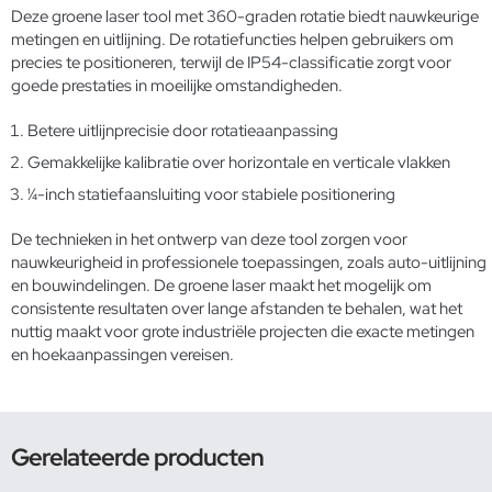
Deze groene laser tool met 360-graden rotatie biedt nauwkeurige
metingen en uitlijning. De rotatiefuncties helpen gebruikers om
precies te positioneren, terwijl de IP54-classificatie zorgt voor
goede prestaties in moeilijke omstandigheden.
Betere uitlijnprecisie door rotatieaanpassing
Gemakkelijke kalibratie over horizontale en verticale vlakken
¼-inch statiefaansluiting voor stabiele positionering
De technieken in het ontwerp van deze tool zorgen voor
nauwkeurigheid in professionele toepassingen, zoals auto-uitlijning
en bouwindelingen. De groene laser maakt het mogelijk om
consistente resultaten over lange afstanden te behalen, wat het
nuttig maakt voor grote industriële projecten die exacte metingen
en hoekaanpassingen vereisen.
Gerelateerde producten