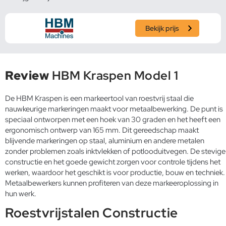
Bekijk prijs
Review
HBM Kraspen Model 1
De HBM Kraspen is een markeertool van roestvrij staal die
nauwkeurige markeringen maakt voor metaalbewerking. De punt is
speciaal ontworpen met een hoek van 30 graden en het heeft een
ergonomisch ontwerp van 165 mm. Dit gereedschap maakt
blijvende markeringen op staal, aluminium en andere metalen
zonder problemen zoals inktvlekken of potlooduitvegen. De stevige
constructie en het goede gewicht zorgen voor controle tijdens het
werken, waardoor het geschikt is voor productie, bouw en techniek.
Metaalbewerkers kunnen profiteren van deze markeeroplossing in
hun werk.
Roestvrijstalen Constructie