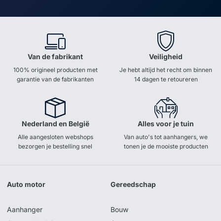
Van de fabrikant
Veiligheid
100% origineel producten met
Je hebt altijd het recht om binnen
garantie van de fabrikanten
14 dagen te retoureren
Nederland en België
Alles voor je tuin
Alle aangesloten webshops
Van auto's tot aanhangers, we
bezorgen je bestelling snel
tonen je de mooiste producten
Auto motor
Gereedschap
Aanhanger
Bouw