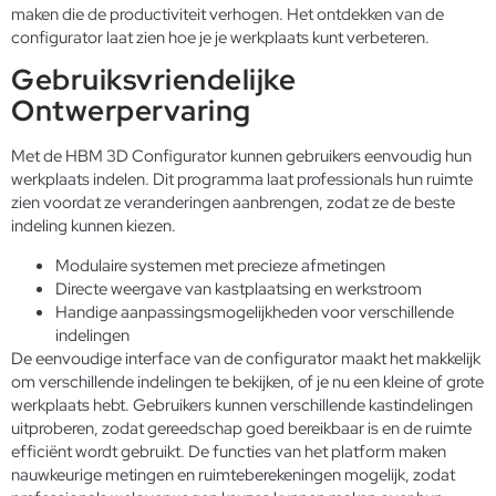
maken die de productiviteit verhogen. Het ontdekken van de
configurator laat zien hoe je je werkplaats kunt verbeteren.
Gebruiksvriendelijke
Ontwerpervaring
Met de HBM 3D Configurator kunnen gebruikers eenvoudig hun
werkplaats indelen. Dit programma laat professionals hun ruimte
zien voordat ze veranderingen aanbrengen, zodat ze de beste
indeling kunnen kiezen.
Modulaire systemen met precieze afmetingen
Directe weergave van kastplaatsing en werkstroom
Handige aanpassingsmogelijkheden voor verschillende
indelingen
De eenvoudige interface van de configurator maakt het makkelijk
om verschillende indelingen te bekijken, of je nu een kleine of grote
werkplaats hebt. Gebruikers kunnen verschillende kastindelingen
uitproberen, zodat gereedschap goed bereikbaar is en de ruimte
efficiënt wordt gebruikt. De functies van het platform maken
nauwkeurige metingen en ruimteberekeningen mogelijk, zodat