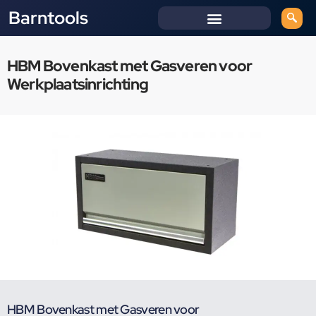
Barntools
HBM Bovenkast met Gasveren voor
Werkplaatsinrichting
HBM Bovenkast met Gasveren voor