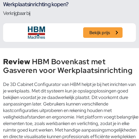
Werkplaatsinrichting kopen?
Verkrijgbaar bij
Bekijk prijs
Review
HBM Bovenkast met
Gasveren voor Werkplaatsinrichting
De 3D Cabinet Configurator van HBM helpt je bij het inrichten van
je werkplaats. Met dit systeem kun je opslagoplossingen goed
bekijken voordat je ze daadwerkelijk plaatst. Dit voorkomt dure
aanpassingen later. Gebruikers kunnen verschillende
kastconfiguraties uitproberen en rekening houden met
veiligheidsafstanden en ergonomie. Het platform voegt belangrijke
elementen toe, zoals werkbanken en verlichting, zodat je in elke
ruimte goed kunt werken. Met handige aanpassingsmogelijkheden
en directe visualisatie kunnen professionals efficiënte werkplekken