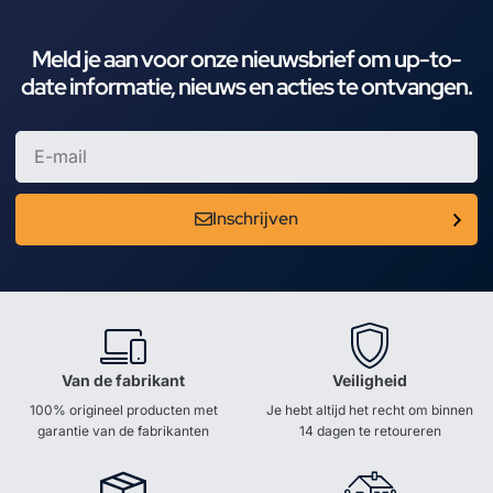
Meld je aan voor onze nieuwsbrief om up-to-
date informatie, nieuws en acties te ontvangen.
Inschrijven
Van de fabrikant
Veiligheid
100% origineel producten met
Je hebt altijd het recht om binnen
garantie van de fabrikanten
14 dagen te retoureren