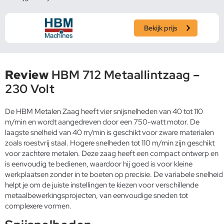
Bekijk prijs
Review
HBM 712 Metaallintzaag –
230 Volt
De HBM Metalen Zaag heeft vier snijsnelheden van 40 tot 110
m/min en wordt aangedreven door een 750-watt motor. De
laagste snelheid van 40 m/min is geschikt voor zware materialen
zoals roestvrij staal. Hogere snelheden tot 110 m/min zijn geschikt
voor zachtere metalen. Deze zaag heeft een compact ontwerp en
is eenvoudig te bedienen, waardoor hij goed is voor kleine
werkplaatsen zonder in te boeten op precisie. De variabele snelheid
helpt je om de juiste instellingen te kiezen voor verschillende
metaalbewerkingsprojecten, van eenvoudige sneden tot
complexere vormen.