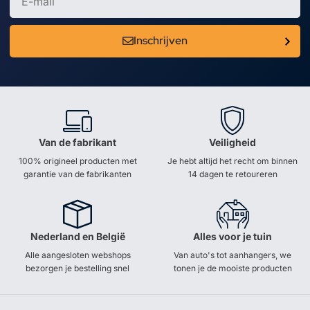
Inschrijven
Van de fabrikant
Veiligheid
100% origineel producten met
Je hebt altijd het recht om binnen
garantie van de fabrikanten
14 dagen te retoureren
Nederland en België
Alles voor je tuin
Alle aangesloten webshops
Van auto's tot aanhangers, we
bezorgen je bestelling snel
tonen je de mooiste producten