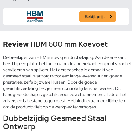
Bekijk prijs
Review
HBM 600 mm Koevoet
De breekijzer van HBM is stevig en dubbelzijdig. Aan de ene kant
heeft hij een platte hefkant en aan de andere kant een punt voor het
verwijderen van spijkers. Het gereedschap is gemaakt van
gesmeed staal, wat zorgt voor een lange levensduur en goede
prestaties, zelfs bij zware klussen. Door de goede
gewichtsverdeling heb je meer controle tijdens het werken. Dit
handgereedschap is geschikt voor zowel aannemers als doe-het-
zelvers en is bestand tegen roest. Het biedt extra mogelijkheden
om de productiviteit op de werkplek te verhogen.
Dubbelzijdig Gesmeed Staal
Ontwerp