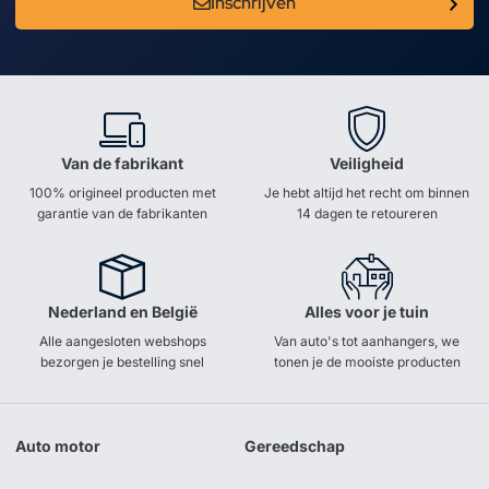
Inschrijven
Van de fabrikant
Veiligheid
100% origineel producten met
Je hebt altijd het recht om binnen
garantie van de fabrikanten
14 dagen te retoureren
Nederland en België
Alles voor je tuin
Alle aangesloten webshops
Van auto's tot aanhangers, we
bezorgen je bestelling snel
tonen je de mooiste producten
Auto motor
Gereedschap