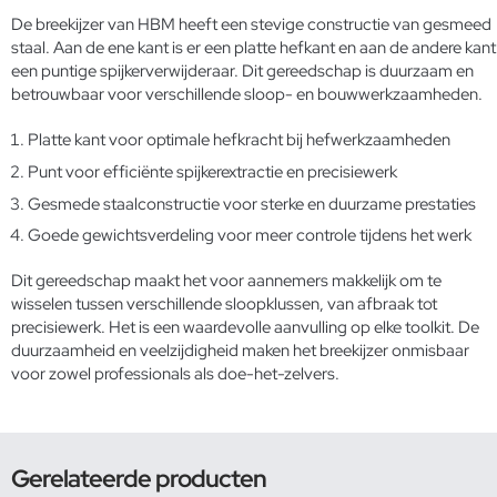
De breekijzer van HBM heeft een stevige constructie van gesmeed
staal. Aan de ene kant is er een platte hefkant en aan de andere kant
een puntige spijkerverwijderaar. Dit gereedschap is duurzaam en
betrouwbaar voor verschillende sloop- en bouwwerkzaamheden.
Platte kant voor optimale hefkracht bij hefwerkzaamheden
Punt voor efficiënte spijkerextractie en precisiewerk
Gesmede staalconstructie voor sterke en duurzame prestaties
Goede gewichtsverdeling voor meer controle tijdens het werk
Dit gereedschap maakt het voor aannemers makkelijk om te
wisselen tussen verschillende sloopklussen, van afbraak tot
precisiewerk. Het is een waardevolle aanvulling op elke toolkit. De
duurzaamheid en veelzijdigheid maken het breekijzer onmisbaar
voor zowel professionals als doe-het-zelvers.
Gerelateerde producten