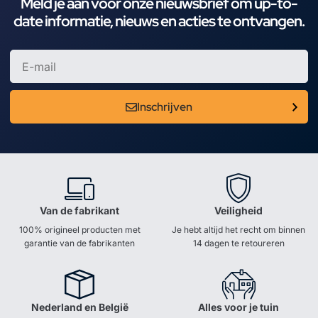
Meld je aan voor onze nieuwsbrief om up-to-
date informatie, nieuws en acties te ontvangen.
Inschrijven
Van de fabrikant
Veiligheid
100% origineel producten met
Je hebt altijd het recht om binnen
garantie van de fabrikanten
14 dagen te retoureren
Nederland en België
Alles voor je tuin