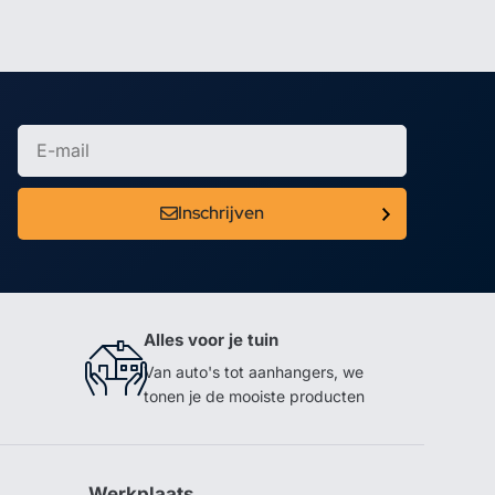
Inschrijven
Alles voor je tuin
Van auto's tot aanhangers, we
tonen je de mooiste producten
Werkplaats